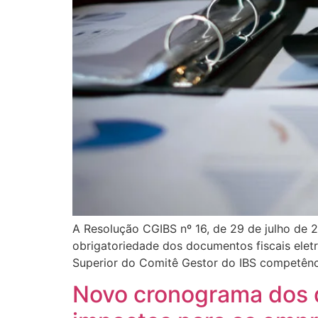
A Resolução CGIBS nº 16, de 29 de julho de 2
obrigatoriedade dos documentos fiscais elet
Superior do Comitê Gestor do IBS competênc
Novo cronograma dos d