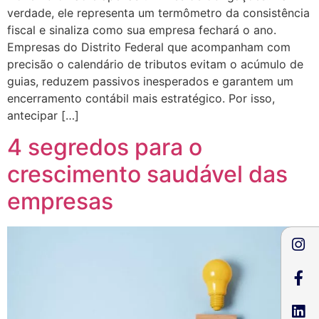
verdade, ele representa um termômetro da consistência
fiscal e sinaliza como sua empresa fechará o ano.
Empresas do Distrito Federal que acompanham com
precisão o calendário de tributos evitam o acúmulo de
guias, reduzem passivos inesperados e garantem um
encerramento contábil mais estratégico. Por isso,
antecipar […]
4 segredos para o
crescimento saudável das
empresas