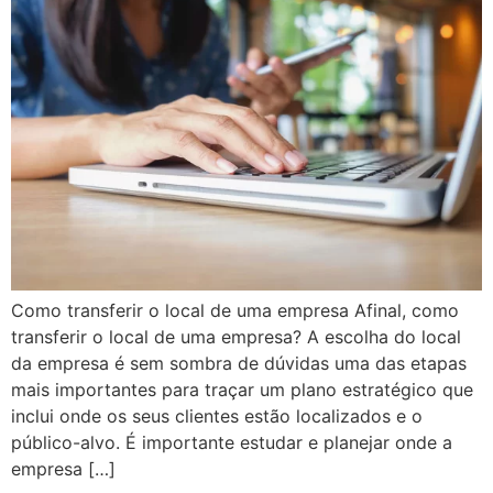
Como transferir o local de uma empresa Afinal, como
transferir o local de uma empresa? A escolha do local
da empresa é sem sombra de dúvidas uma das etapas
mais importantes para traçar um plano estratégico que
inclui onde os seus clientes estão localizados e o
público-alvo. É importante estudar e planejar onde a
empresa […]