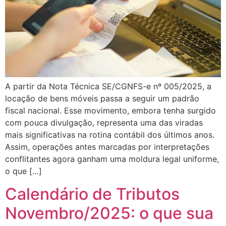
A partir da Nota Técnica SE/CGNFS-e nº 005/2025, a
locação de bens móveis passa a seguir um padrão
fiscal nacional. Esse movimento, embora tenha surgido
com pouca divulgação, representa uma das viradas
mais significativas na rotina contábil dos últimos anos.
Assim, operações antes marcadas por interpretações
conflitantes agora ganham uma moldura legal uniforme,
o que […]
Calendário de Tributos
Novembro/2025: o que sua