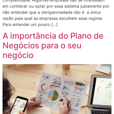
em conhecer ou optar por esse sistema justamente por
não entender que a obrigatoriedade não é a única
razão pela qual as empresas escolhem esse regime.
Para entender um pouco […]
A importância do Plano de
Negócios para o seu
negócio