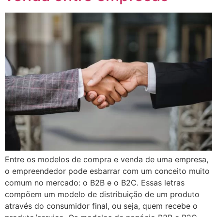
Entre os modelos de compra e venda de uma empresa,
o empreendedor pode esbarrar com um conceito muito
comum no mercado: o B2B e o B2C. Essas letras
compõem um modelo de distribuição de um produto
através do consumidor final, ou seja, quem recebe o