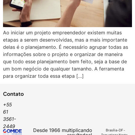
Ao iniciar um projeto empreendedor existem muitas
etapas a serem desenvolvidas, mas a mais importante
delas é o planejamento. É necessário agrupar todas as
informações sobre o projeto e organizar de maneira
que todo esse planejamento bem feito, seja a base de
um bom negócio de qualquer tamanho. A ferramenta
para organizar toda essa etapa […]
Contato
+55
61
3561-
2449
Desde 1966 multiplicando
Brasília-DF -
resultados!
Taguatinga Norte -