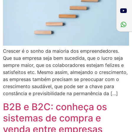
Crescer é o sonho da maioria dos empreendedores.
Que sua empresa seja bem sucedida, que o lucro seja
sempre maior, que os colaboradores estejam felizes e
satisfeitos etc. Mesmo assim, almejando o crescimento,
as empresas também precisam se preocupar com o
crescimento saudável, que pode ser a chave para
constância e previsibilidade na permanência da […]
B2B e B2C: conheça os
sistemas de compra e
venda entre empresas