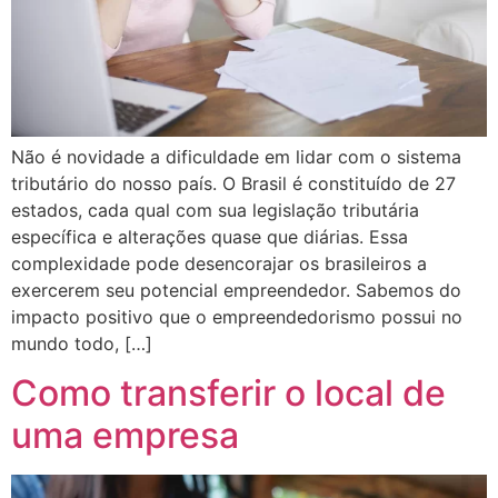
Não é novidade a dificuldade em lidar com o sistema
tributário do nosso país. O Brasil é constituído de 27
estados, cada qual com sua legislação tributária
específica e alterações quase que diárias. Essa
complexidade pode desencorajar os brasileiros a
exercerem seu potencial empreendedor. Sabemos do
impacto positivo que o empreendedorismo possui no
mundo todo, […]
Como transferir o local de
uma empresa