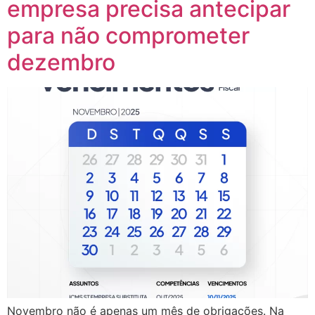
empresa precisa antecipar
para não comprometer
dezembro
Novembro não é apenas um mês de obrigações. Na