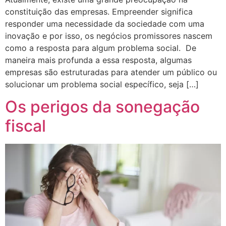
constituição das empresas. Empreender significa
responder uma necessidade da sociedade com uma
inovação e por isso, os negócios promissores nascem
como a resposta para algum problema social. De
maneira mais profunda a essa resposta, algumas
empresas são estruturadas para atender um público ou
solucionar um problema social específico, seja […]
Os perigos da sonegação
fiscal