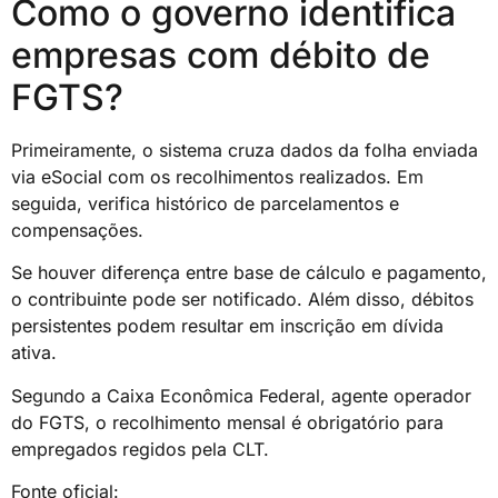
Como o governo identifica
empresas com débito de
FGTS?
Primeiramente, o sistema cruza dados da folha enviada
via eSocial com os recolhimentos realizados. Em
seguida, verifica histórico de parcelamentos e
compensações.
Se houver diferença entre base de cálculo e pagamento,
o contribuinte pode ser notificado. Além disso, débitos
persistentes podem resultar em inscrição em dívida
ativa.
Segundo a Caixa Econômica Federal, agente operador
do FGTS, o recolhimento mensal é obrigatório para
empregados regidos pela CLT.
Fonte oficial: