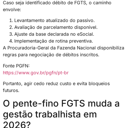
Caso seja identificado débito de FGTS, o caminho
envolve:
Levantamento atualizado do passivo.
Avaliação de parcelamento disponível.
Ajuste da base declarada no eSocial.
Implementação de rotina preventiva.
A Procuradoria-Geral da Fazenda Nacional disponibiliza
regras para negociação de débitos inscritos.
Fonte PGFN:
https://www.gov.br/pgfn/pt-br
Portanto, agir cedo reduz custo e evita bloqueios
futuros.
O pente-fino FGTS muda a
gestão trabalhista em
2026?