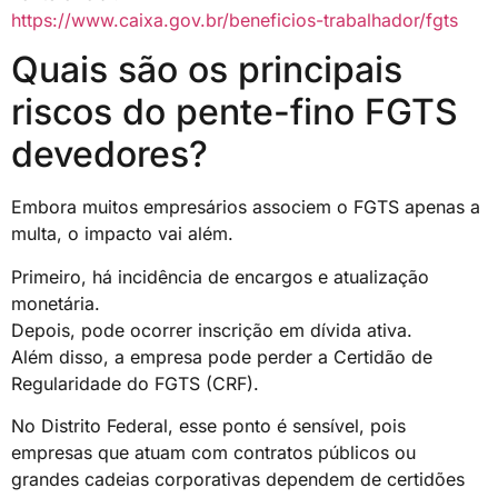
https://www.caixa.gov.br/beneficios-trabalhador/fgts
Quais são os principais
riscos do pente-fino FGTS
devedores?
Embora muitos empresários associem o FGTS apenas a
multa, o impacto vai além.
Primeiro, há incidência de encargos e atualização
monetária.
Depois, pode ocorrer inscrição em dívida ativa.
Além disso, a empresa pode perder a Certidão de
Regularidade do FGTS (CRF).
No Distrito Federal, esse ponto é sensível, pois
empresas que atuam com contratos públicos ou
grandes cadeias corporativas dependem de certidões