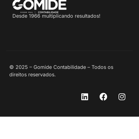
Desde 1966 multiplicando resultados!
© 2025 – Gomide Contabilidade – Todos os
direitos reservados.