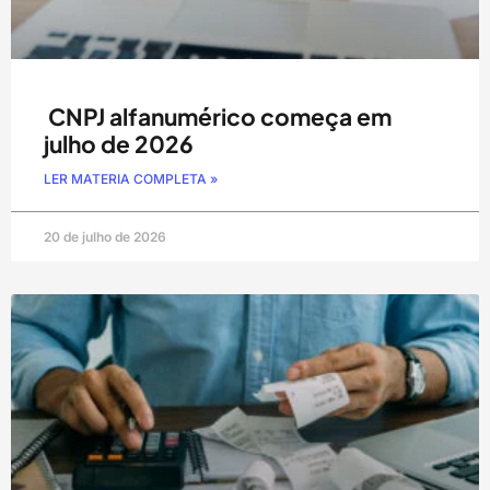
CNPJ alfanumérico começa em
julho de 2026
LER MATERIA COMPLETA »
20 de julho de 2026