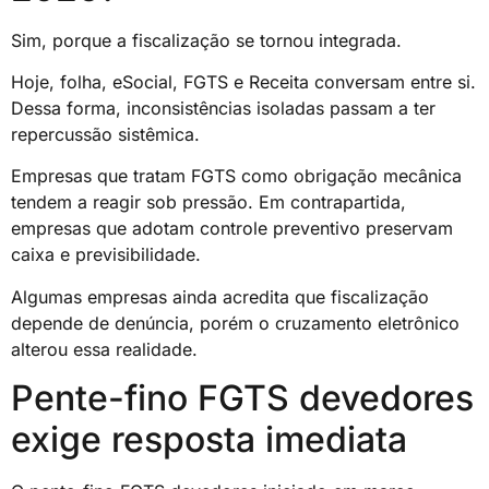
Sim, porque a fiscalização se tornou integrada.
Hoje, folha, eSocial, FGTS e Receita conversam entre si.
Dessa forma, inconsistências isoladas passam a ter
repercussão sistêmica.
Empresas que tratam FGTS como obrigação mecânica
tendem a reagir sob pressão. Em contrapartida,
empresas que adotam controle preventivo preservam
caixa e previsibilidade.
Algumas empresas ainda acredita que fiscalização
depende de denúncia, porém o cruzamento eletrônico
alterou essa realidade.
Pente-fino FGTS devedores
exige resposta imediata