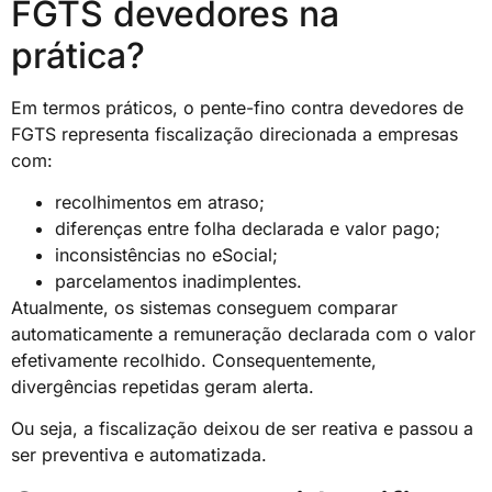
FGTS devedores na
prática?
Em termos práticos, o pente-fino contra devedores de
FGTS representa fiscalização direcionada a empresas
com:
recolhimentos em atraso;
diferenças entre folha declarada e valor pago;
inconsistências no eSocial;
parcelamentos inadimplentes.
Atualmente, os sistemas conseguem comparar
automaticamente a remuneração declarada com o valor
efetivamente recolhido. Consequentemente,
divergências repetidas geram alerta.
Ou seja, a fiscalização deixou de ser reativa e passou a
ser preventiva e automatizada.