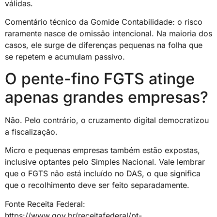
válidas.
Comentário técnico da Gomide Contabilidade: o risco
raramente nasce de omissão intencional. Na maioria dos
casos, ele surge de diferenças pequenas na folha que
se repetem e acumulam passivo.
O pente-fino FGTS atinge
apenas grandes empresas?
Não. Pelo contrário, o cruzamento digital democratizou
a fiscalização.
Micro e pequenas empresas também estão expostas,
inclusive optantes pelo Simples Nacional. Vale lembrar
que o FGTS não está incluído no DAS, o que significa
que o recolhimento deve ser feito separadamente.
Fonte Receita Federal:
https://www.gov.br/receitafederal/pt-