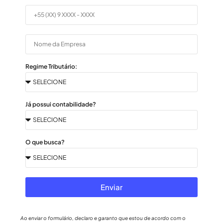
Regime Tributário:
Já possui contabilidade?
O que busca?
Enviar
Ao enviar o formulário, declaro e garanto que estou de acordo com o