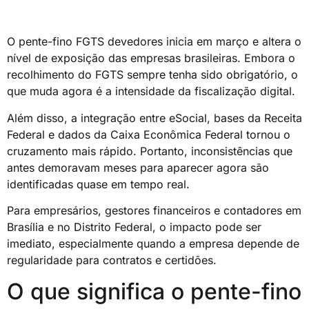
O pente-fino FGTS devedores inicia em março e altera o
nível de exposição das empresas brasileiras. Embora o
recolhimento do FGTS sempre tenha sido obrigatório, o
que muda agora é a intensidade da fiscalização digital.
Além disso, a integração entre eSocial, bases da Receita
Federal e dados da Caixa Econômica Federal tornou o
cruzamento mais rápido. Portanto, inconsistências que
antes demoravam meses para aparecer agora são
identificadas quase em tempo real.
Para empresários, gestores financeiros e contadores em
Brasília e no Distrito Federal, o impacto pode ser
imediato, especialmente quando a empresa depende de
regularidade para contratos e certidões.
O que significa o pente-fino