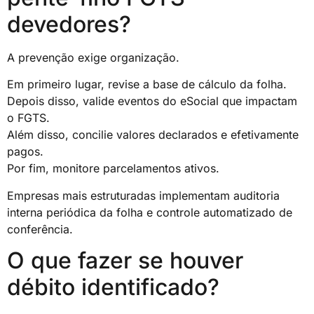
devedores?
A prevenção exige organização.
Em primeiro lugar, revise a base de cálculo da folha.
Depois disso, valide eventos do eSocial que impactam
o FGTS.
Além disso, concilie valores declarados e efetivamente
pagos.
Por fim, monitore parcelamentos ativos.
Empresas mais estruturadas implementam auditoria
interna periódica da folha e controle automatizado de
conferência.
O que fazer se houver
débito identificado?