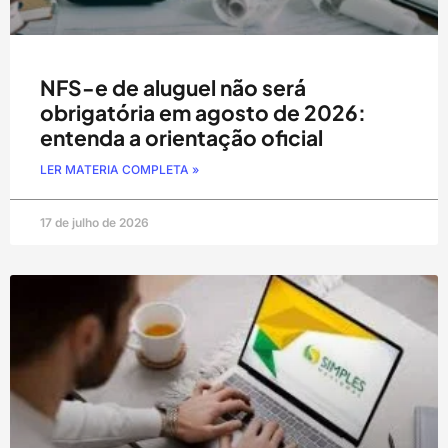
NFS-e de aluguel não será
obrigatória em agosto de 2026:
entenda a orientação oficial
LER MATERIA COMPLETA »
17 de julho de 2026