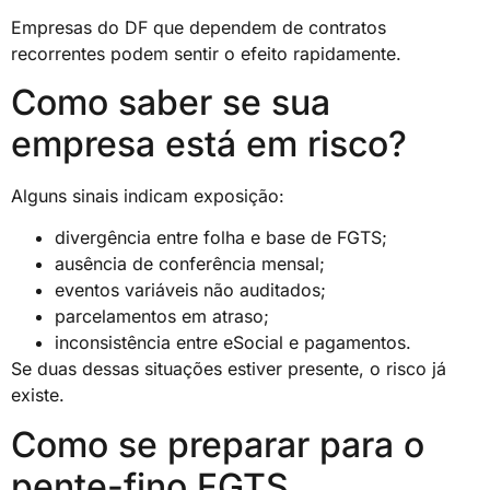
Empresas do DF que dependem de contratos
recorrentes podem sentir o efeito rapidamente.
Como saber se sua
empresa está em risco?
Alguns sinais indicam exposição:
divergência entre folha e base de FGTS;
ausência de conferência mensal;
eventos variáveis não auditados;
parcelamentos em atraso;
inconsistência entre eSocial e pagamentos.
Se duas dessas situações estiver presente, o risco já
existe.
Como se preparar para o
pente-fino FGTS