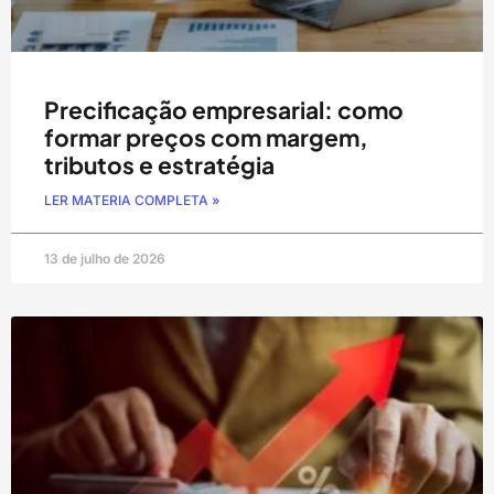
Precificação empresarial: como
formar preços com margem,
tributos e estratégia
LER MATERIA COMPLETA »
13 de julho de 2026