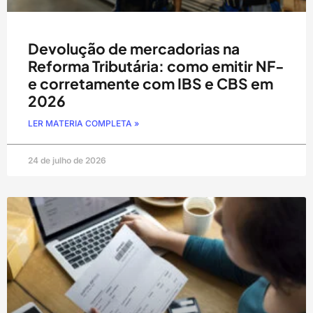
Devolução de mercadorias na
Reforma Tributária: como emitir NF-
e corretamente com IBS e CBS em
2026
LER MATERIA COMPLETA »
24 de julho de 2026