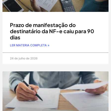
Prazo de manifestação do
destinatário da NF-e caiu para 90
dias
LER MATERIA COMPLETA »
24 de julho de 2026