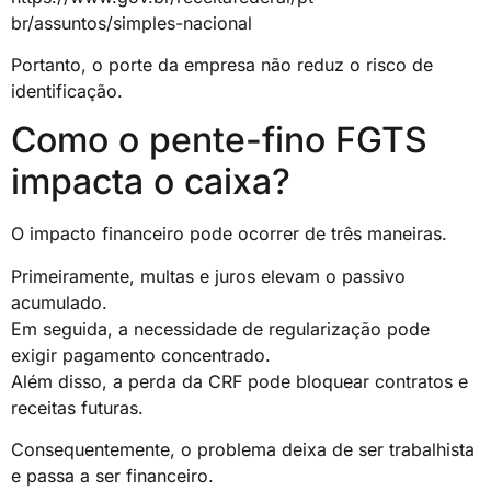
br/assuntos/simples-nacional
Portanto, o porte da empresa não reduz o risco de
identificação.
Como o pente-fino FGTS
impacta o caixa?
O impacto financeiro pode ocorrer de três maneiras.
Primeiramente, multas e juros elevam o passivo
acumulado.
Em seguida, a necessidade de regularização pode
exigir pagamento concentrado.
Além disso, a perda da CRF pode bloquear contratos e
receitas futuras.
Consequentemente, o problema deixa de ser trabalhista
e passa a ser financeiro.