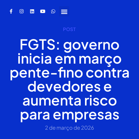
POST
FGTS: governo
inicia em março
pente-fino contra
devedores e
aumenta risco
para empresas
2 de março de 2026