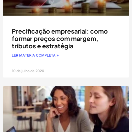
Precificação empresarial: como
formar preços com margem,
tributos e estratégia
LER MATERIA COMPLETA »
10 de julho de 2026