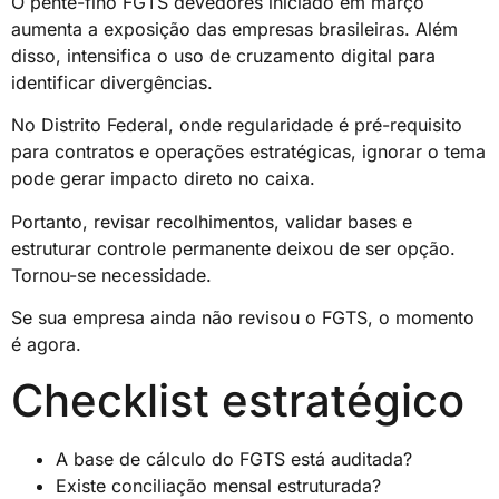
O pente-fino FGTS devedores iniciado em março
aumenta a exposição das empresas brasileiras. Além
disso, intensifica o uso de cruzamento digital para
identificar divergências.
No Distrito Federal, onde regularidade é pré-requisito
para contratos e operações estratégicas, ignorar o tema
pode gerar impacto direto no caixa.
Portanto, revisar recolhimentos, validar bases e
estruturar controle permanente deixou de ser opção.
Tornou-se necessidade.
Se sua empresa ainda não revisou o FGTS, o momento
é agora.
Checklist estratégico
A base de cálculo do FGTS está auditada?
Existe conciliação mensal estruturada?