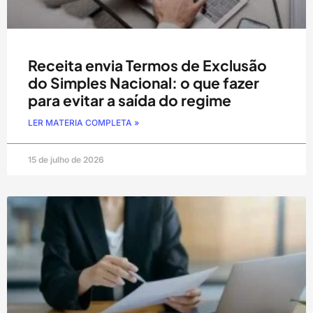
Receita envia Termos de Exclusão
do Simples Nacional: o que fazer
para evitar a saída do regime
LER MATERIA COMPLETA »
15 de julho de 2026