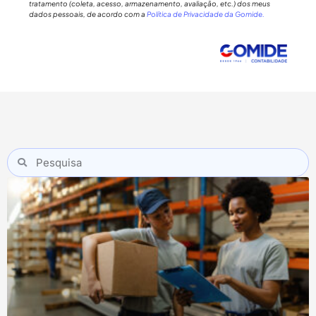
tratamento (coleta, acesso, armazenamento, avaliação, etc.) dos meus
dados pessoais, de acordo com a
Política de Privacidade da Gomide.