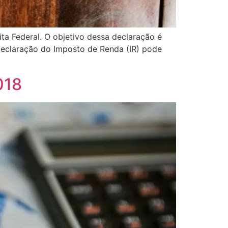
ta Federal. O objetivo dessa declaração é
 declaração do Imposto de Renda (IR) pode
018