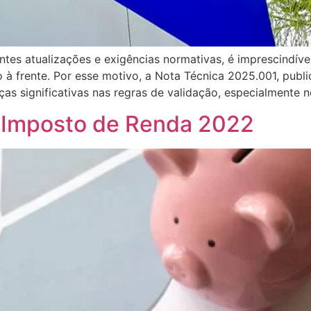
ntes atualizações e exigências normativas, é imprescindíve
à frente. Por esse motivo, a Nota Técnica 2025.001, publi
ças significativas nas regras de validação, especialmente 
o Imposto de Renda 2022