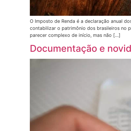
O Imposto de Renda é a declaração anual dos 
contabilizar o patrimônio dos brasileiros n
parecer complexo de início, mas não […]
Documentação e novid