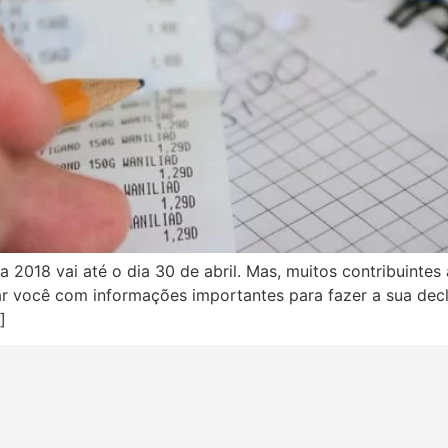
 2018 vai até o dia 30 de abril. Mas, muitos contribuint
dar você com informações importantes para fazer a sua dec
]