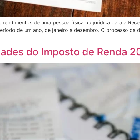
rendimentos de uma pessoa física ou jurídica para a Recei
o período de um ano, de janeiro a dezembro. O processo da
ades do Imposto de Renda 2