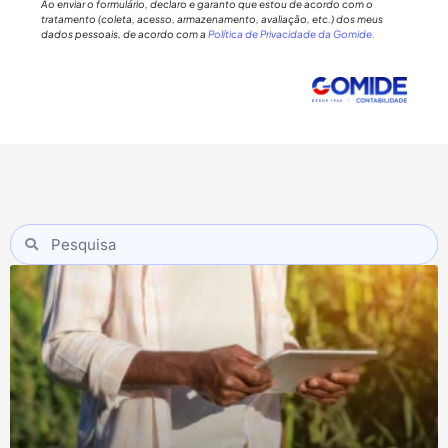
Ao enviar o formulário, declaro e garanto que estou de acordo com o
tratamento (coleta, acesso, armazenamento, avaliação, etc.) dos meus
dados pessoais, de acordo com a
Política de Privacidade da Gomide.