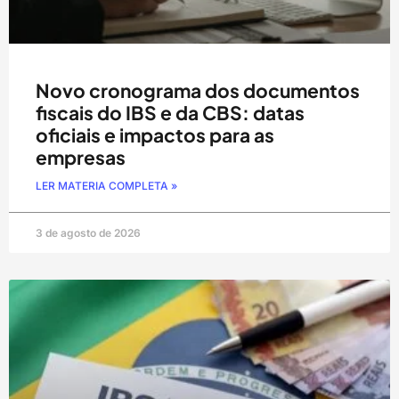
Novo cronograma dos documentos
fiscais do IBS e da CBS: datas
oficiais e impactos para as
empresas
LER MATERIA COMPLETA »
3 de agosto de 2026