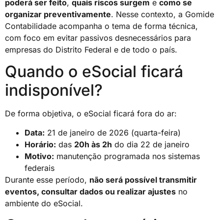
poderá ser feito
,
quais riscos surgem
e
como se
organizar preventivamente
. Nesse contexto, a Gomide
Contabilidade acompanha o tema de forma técnica,
com foco em evitar passivos desnecessários para
empresas do Distrito Federal e de todo o país.
Quando o eSocial ficará
indisponível?
De forma objetiva, o eSocial ficará fora do ar:
Data:
21 de janeiro de 2026 (quarta-feira)
Horário:
das
20h às 2h
do dia 22 de janeiro
Motivo:
manutenção programada nos sistemas
federais
Durante esse período,
não será possível transmitir
eventos, consultar dados ou realizar ajustes
no
ambiente do eSocial.