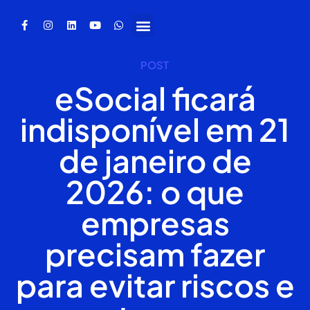
POST
eSocial ficará
indisponível em 21
de janeiro de
2026: o que
empresas
precisam fazer
para evitar riscos e