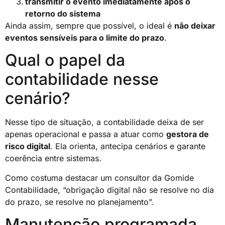
transmitir o evento imediatamente após o
retorno do sistema
Ainda assim, sempre que possível, o ideal é
não deixar
eventos sensíveis para o limite do prazo
.
Qual o papel da
contabilidade nesse
cenário?
Nesse tipo de situação, a contabilidade deixa de ser
apenas operacional e passa a atuar como
gestora de
risco digital
. Ela orienta, antecipa cenários e garante
coerência entre sistemas.
Como costuma destacar um consultor da Gomide
Contabilidade, “obrigação digital não se resolve no dia
do prazo, se resolve no planejamento”.
Manutenção programada