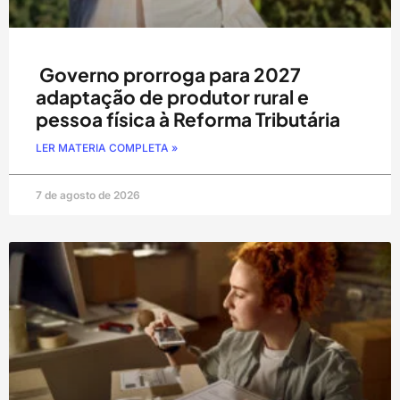
Governo prorroga para 2027
adaptação de produtor rural e
pessoa física à Reforma Tributária
LER MATERIA COMPLETA »
7 de agosto de 2026