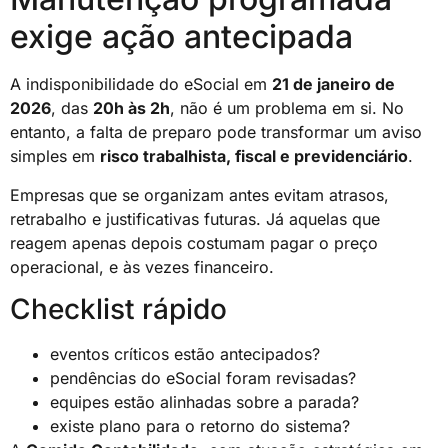
exige ação antecipada
A indisponibilidade do eSocial em
21 de janeiro de
2026
, das
20h às 2h
, não é um problema em si. No
entanto, a falta de preparo pode transformar um aviso
simples em
risco trabalhista, fiscal e previdenciário
.
Empresas que se organizam antes evitam atrasos,
retrabalho e justificativas futuras. Já aquelas que
reagem apenas depois costumam pagar o preço
operacional, e às vezes financeiro.
Checklist rápido
eventos críticos estão antecipados?
pendências do eSocial foram revisadas?
equipes estão alinhadas sobre a parada?
existe plano para o retorno do sistema?