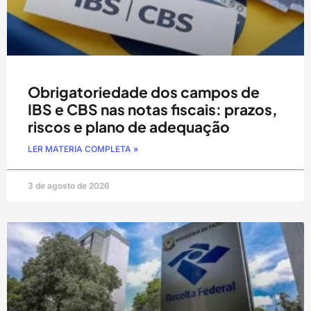
Obrigatoriedade dos campos de
IBS e CBS nas notas fiscais: prazos,
riscos e plano de adequação
LER MATERIA COMPLETA »
3 de agosto de 2026