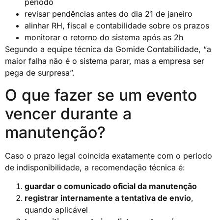
período
revisar pendências antes do dia 21 de janeiro
alinhar RH, fiscal e contabilidade sobre os prazos
monitorar o retorno do sistema após as 2h
Segundo a equipe técnica da Gomide Contabilidade, “a
maior falha não é o sistema parar, mas a empresa ser
pega de surpresa”.
O que fazer se um evento
vencer durante a
manutenção?
Caso o prazo legal coincida exatamente com o período
de indisponibilidade, a recomendação técnica é:
guardar o comunicado oficial da manutenção
registrar internamente a tentativa de envio
,
quando aplicável