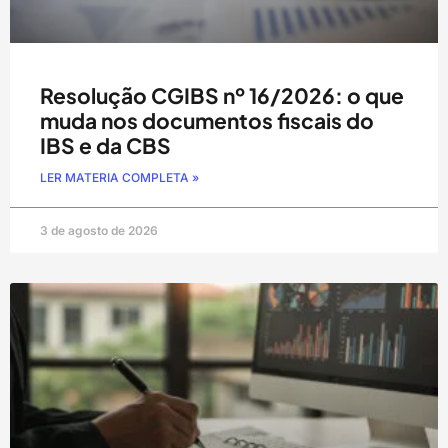
Resolução CGIBS nº 16/2026: o que
muda nos documentos fiscais do
IBS e da CBS
LER MATERIA COMPLETA »
3 de agosto de 2026