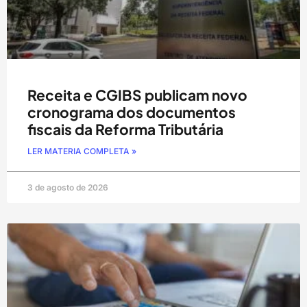
Receita e CGIBS publicam novo
cronograma dos documentos
fiscais da Reforma Tributária
LER MATERIA COMPLETA »
3 de agosto de 2026