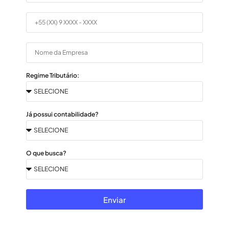
Regime Tributário:
Já possui contabilidade?
O que busca?
Enviar