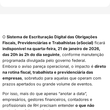
O
Sistema de Escrituração Digital das Obrigações
Fiscais, Previdenciárias e Trabalhistas (eSocial)
ficará
indisponível na quarta-feira, 21 de janeiro de 2026,
das 20h às 2h do dia seguinte
, conforme manutenção
programada divulgada pelo governo federal.
Embora o aviso pareça operacional, o impacto é
direto
na rotina fiscal, trabalhista e previdenciária das
empresas
, sobretudo para aquelas que operam com
prazos apertados ou grande volume de eventos.
Por isso, mais do que apenas “anotar a data”,
empresários, gestores financeiros, contadores e
profissionais de RH precisam entender
o que não