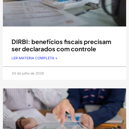
DIRBI: benefícios fiscais precisam
ser declarados com controle
LER MATERIA COMPLETA »
30 de julho de 2026