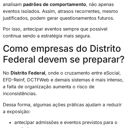
analisam
padrões de comportamento
, não apenas
eventos isolados. Assim, atrasos recorrentes, mesmo
justificados, podem gerar questionamentos futuros.
Por isso, antecipar eventos sempre que possível
continua sendo a estratégia mais segura.
Como empresas do Distrito
Federal devem se preparar?
No
Distrito Federal
, onde o cruzamento entre eSocial,
EFD-Reinf, DCTFWeb e demais sistemas é mais intenso,
a falta de organização aumenta o risco de
inconsistências.
Dessa forma, algumas ações práticas ajudam a reduzir
a exposição:
antecipar admissões e eventos previstos para o