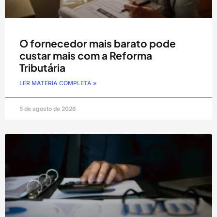
O fornecedor mais barato pode
custar mais com a Reforma
Tributária
LER MATERIA COMPLETA »
5 de agosto de 2026