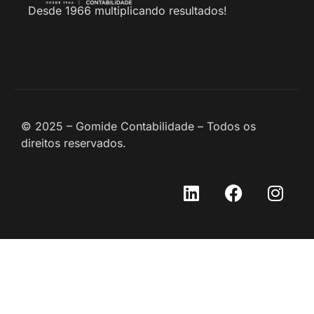
Desde 1966 multiplicando resultados!
© 2025 – Gomide Contabilidade – Todos os
direitos reservados.