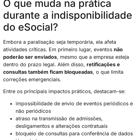
O que muda na prática
durante a indisponibilidade
do eSocial?
Embora a paralisação seja temporária, ela afeta
atividades críticas. Em primeiro lugar, eventos
não
poderão ser enviados
, mesmo que a empresa esteja
dentro do prazo legal. Além disso,
retificações e
consultas também ficam bloqueadas
, o que limita
correções emergenciais.
Entre os principais impactos práticos, destacam-se:
impossibilidade de envio de eventos periódicos e
não periódicos
atraso na transmissão de admissões,
desligamentos e alterações contratuais
bloqueio de consultas para conferência de dados