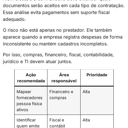
documentos serão aceitos em cada tipo de contratação.
Essa análise evita pagamentos sem suporte fiscal
adequado.
O risco não está apenas no prestador. Ele também
aparece quando a empresa registra despesas de forma
inconsistente ou mantém cadastros incompletos.
Por isso, compras, financeiro, fiscal, contabilidade,
jurídico e TI devem atuar juntos.
Ação
Área
Prioridade
recomendada
responsável
Mapear
Financeiro e
Alta
fornecedores
compras
pessoa física
ativos
Identificar
Fiscal e
Alta
quem emite
contábil