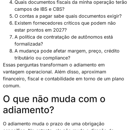
Quais documentos fiscais da minha operação terão
campos de IBS e CBS?
O contas a pagar sabe quais documentos exigir?
Existem fornecedores críticos que podem não
estar prontos em 2027?
A política de contratação de autônomos está
formalizada?
A mudança pode afetar margem, preço, crédito
tributário ou compliance?
Essas perguntas transformam o adiamento em
vantagem operacional. Além disso, aproximam
financeiro, fiscal e contabilidade em torno de um plano
comum.
O que não muda com o
adiamento?
O adiamento muda o prazo de uma obrigação