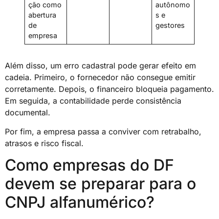
ção como
autônomo
abertura
s e
de
gestores
empresa
Além disso, um erro cadastral pode gerar efeito em
cadeia. Primeiro, o fornecedor não consegue emitir
corretamente. Depois, o financeiro bloqueia pagamento.
Em seguida, a contabilidade perde consistência
documental.
Por fim, a empresa passa a conviver com retrabalho,
atrasos e risco fiscal.
Como empresas do DF
devem se preparar para o
CNPJ alfanumérico?