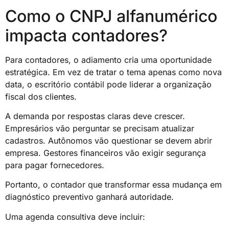
Como o CNPJ alfanumérico
impacta contadores?
Para contadores, o adiamento cria uma oportunidade
estratégica. Em vez de tratar o tema apenas como nova
data, o escritório contábil pode liderar a organização
fiscal dos clientes.
A demanda por respostas claras deve crescer.
Empresários vão perguntar se precisam atualizar
cadastros. Autônomos vão questionar se devem abrir
empresa. Gestores financeiros vão exigir segurança
para pagar fornecedores.
Portanto, o contador que transformar essa mudança em
diagnóstico preventivo ganhará autoridade.
Uma agenda consultiva deve incluir: