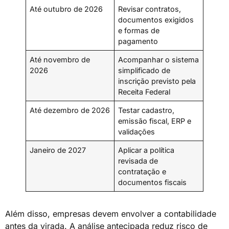
Até outubro de 2026
Revisar contratos,
documentos exigidos
e formas de
pagamento
Até novembro de
Acompanhar o sistema
2026
simplificado de
inscrição previsto pela
Receita Federal
Até dezembro de 2026
Testar cadastro,
emissão fiscal, ERP e
validações
Janeiro de 2027
Aplicar a política
revisada de
contratação e
documentos fiscais
Além disso, empresas devem envolver a contabilidade
antes da virada. A análise antecipada reduz risco de