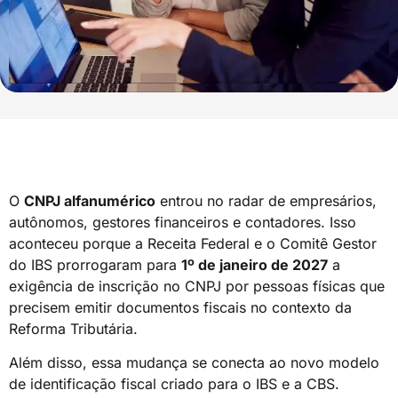
O
CNPJ alfanumérico
entrou no radar de empresários,
autônomos, gestores financeiros e contadores. Isso
aconteceu porque a Receita Federal e o Comitê Gestor
do IBS prorrogaram para
1º de janeiro de 2027
a
exigência de inscrição no CNPJ por pessoas físicas que
precisem emitir documentos fiscais no contexto da
Reforma Tributária.
Além disso, essa mudança se conecta ao novo modelo
de identificação fiscal criado para o IBS e a CBS.