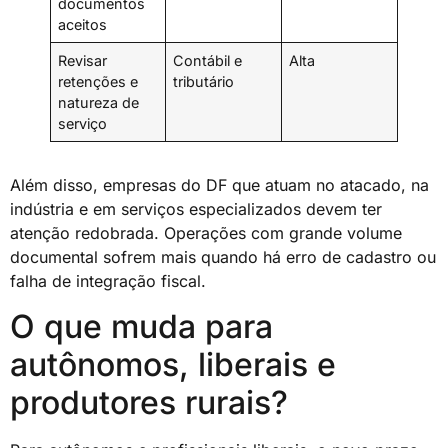
documentos
aceitos
Revisar
Contábil e
Alta
retenções e
tributário
natureza de
serviço
Além disso, empresas do DF que atuam no atacado, na
indústria e em serviços especializados devem ter
atenção redobrada. Operações com grande volume
documental sofrem mais quando há erro de cadastro ou
falha de integração fiscal.
O que muda para
autônomos, liberais e
produtores rurais?