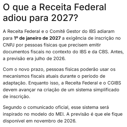
O que a Receita Federal
adiou para 2027?
A Receita Federal e o Comitê Gestor do IBS adiaram
para
1º de janeiro de 2027
a exigência de inscrição no
CNPJ por pessoas físicas que precisem emitir
documentos fiscais no contexto do IBS e da CBS. Antes,
a previsão era julho de 2026.
Com o novo prazo, pessoas físicas poderão usar os
mecanismos fiscais atuais durante o período de
adaptação. Enquanto isso, a Receita Federal e o CGIBS
devem avançar na criação de um sistema simplificado
de inscrição.
Segundo o comunicado oficial, esse sistema será
inspirado no modelo do MEI. A previsão é que ele fique
disponível em novembro de 2026.