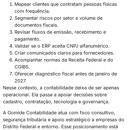
Mapear clientes que contratam pessoas físicas
com frequência.
Segmentar riscos por setor e volume de
documentos fiscais.
Revisar fluxos de emissão, recebimento e
pagamento.
Validar se o ERP aceita CNPJ alfanumérico.
Criar comunicados claros para fornecedores.
Acompanhar normas da Receita Federal e do
CGIBS.
Oferecer diagnóstico fiscal antes de janeiro de
2027.
Nesse contexto, a contabilidade deixa de ser apenas
operacional. Ela passa a apoiar decisões sobre
cadastro, contratação, tecnologia e governança.
A Gomide Contabilidade atua com foco consultivo,
segurança tributária e apoio estratégico a empresas do
Distrito Federal e entorno. Esse posicionamento está