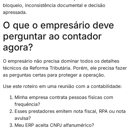
bloqueio, inconsistência documental e decisão
apressada.
O que o empresário deve
perguntar ao contador
agora?
O empresário não precisa dominar todos os detalhes
técnicos da Reforma Tributária. Porém, ele precisa fazer
as perguntas certas para proteger a operação.
Use este roteiro em uma reunião com a contabilidade:
Minha empresa contrata pessoas físicas com
frequência?
Esses prestadores emitem nota fiscal, RPA ou nota
avulsa?
Meu ERP aceita CNPJ alfanumérico?