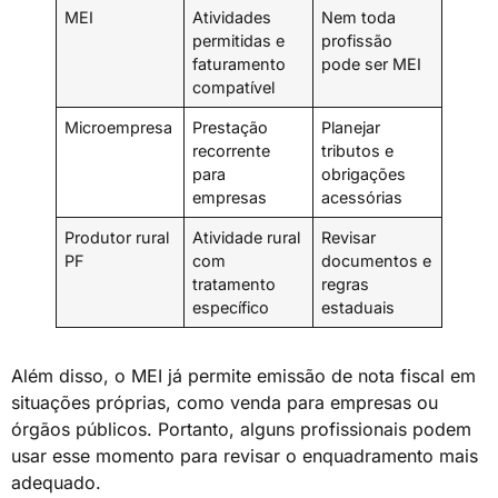
MEI
Atividades
Nem toda
permitidas e
profissão
faturamento
pode ser MEI
compatível
Microempresa
Prestação
Planejar
recorrente
tributos e
para
obrigações
empresas
acessórias
Produtor rural
Atividade rural
Revisar
PF
com
documentos e
tratamento
regras
específico
estaduais
Além disso, o MEI já permite emissão de nota fiscal em
situações próprias, como venda para empresas ou
órgãos públicos. Portanto, alguns profissionais podem
usar esse momento para revisar o enquadramento mais
adequado.