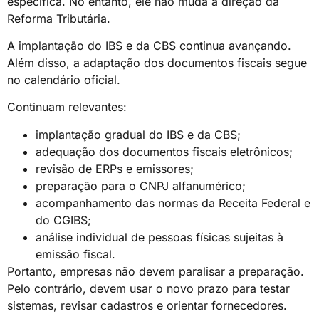
específica. No entanto, ele não muda a direção da
Reforma Tributária.
A implantação do IBS e da CBS continua avançando.
Além disso, a adaptação dos documentos fiscais segue
no calendário oficial.
Continuam relevantes:
implantação gradual do IBS e da CBS;
adequação dos documentos fiscais eletrônicos;
revisão de ERPs e emissores;
preparação para o CNPJ alfanumérico;
acompanhamento das normas da Receita Federal e
do CGIBS;
análise individual de pessoas físicas sujeitas à
emissão fiscal.
Portanto, empresas não devem paralisar a preparação.
Pelo contrário, devem usar o novo prazo para testar
sistemas, revisar cadastros e orientar fornecedores.