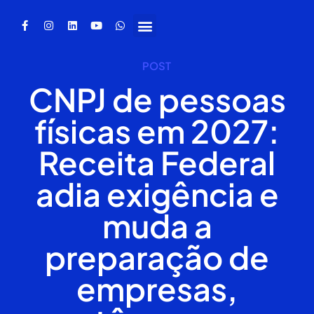
POST
CNPJ de pessoas
físicas em 2027:
Receita Federal
adia exigência e
muda a
preparação de
empresas,