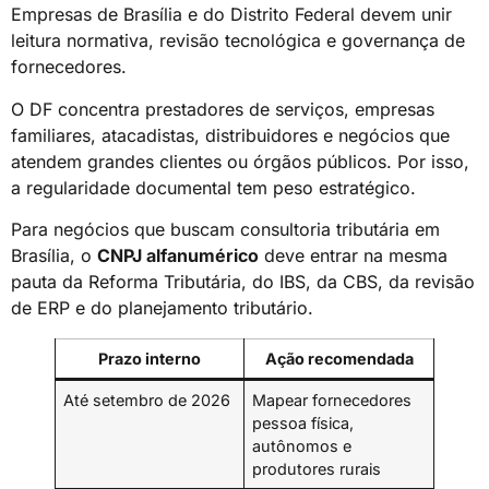
Empresas de Brasília e do Distrito Federal devem unir
leitura normativa, revisão tecnológica e governança de
fornecedores.
O DF concentra prestadores de serviços, empresas
familiares, atacadistas, distribuidores e negócios que
atendem grandes clientes ou órgãos públicos. Por isso,
a regularidade documental tem peso estratégico.
Para negócios que buscam consultoria tributária em
Brasília, o
CNPJ alfanumérico
deve entrar na mesma
pauta da Reforma Tributária, do IBS, da CBS, da revisão
de ERP e do planejamento tributário.
Prazo interno
Ação recomendada
Até setembro de 2026
Mapear fornecedores
pessoa física,
autônomos e
produtores rurais