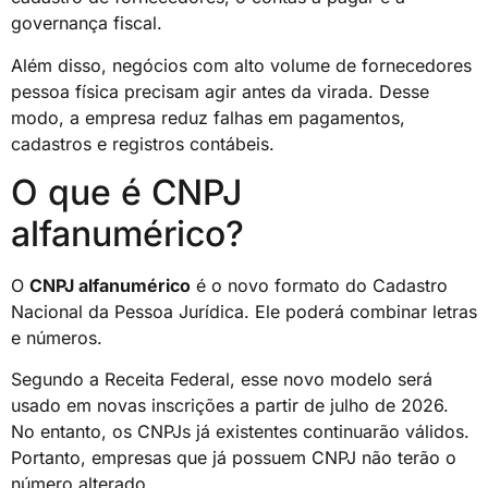
governança fiscal.
Além disso, negócios com alto volume de fornecedores
pessoa física precisam agir antes da virada. Desse
modo, a empresa reduz falhas em pagamentos,
cadastros e registros contábeis.
O que é CNPJ
alfanumérico?
O
CNPJ alfanumérico
é o novo formato do Cadastro
Nacional da Pessoa Jurídica. Ele poderá combinar letras
e números.
Segundo a Receita Federal, esse novo modelo será
usado em novas inscrições a partir de julho de 2026.
No entanto, os CNPJs já existentes continuarão válidos.
Portanto, empresas que já possuem CNPJ não terão o
número alterado.