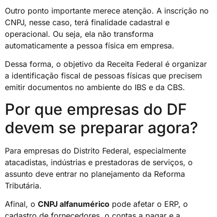
Outro ponto importante merece atenção. A inscrição no
CNPJ, nesse caso, terá finalidade cadastral e
operacional. Ou seja, ela não transforma
automaticamente a pessoa física em empresa.
Dessa forma, o objetivo da Receita Federal é organizar
a identificação fiscal de pessoas físicas que precisem
emitir documentos no ambiente do IBS e da CBS.
Por que empresas do DF
devem se preparar agora?
Para empresas do Distrito Federal, especialmente
atacadistas, indústrias e prestadoras de serviços, o
assunto deve entrar no planejamento da Reforma
Tributária.
Afinal, o
CNPJ alfanumérico
pode afetar o ERP, o
cadastro de fornecedores, o contas a pagar e a