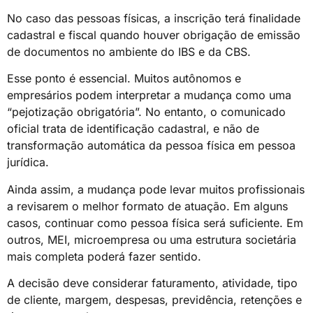
No caso das pessoas físicas, a inscrição terá finalidade
cadastral e fiscal quando houver obrigação de emissão
de documentos no ambiente do IBS e da CBS.
Esse ponto é essencial. Muitos autônomos e
empresários podem interpretar a mudança como uma
“pejotização obrigatória”. No entanto, o comunicado
oficial trata de identificação cadastral, e não de
transformação automática da pessoa física em pessoa
jurídica.
Ainda assim, a mudança pode levar muitos profissionais
a revisarem o melhor formato de atuação. Em alguns
casos, continuar como pessoa física será suficiente. Em
outros, MEI, microempresa ou uma estrutura societária
mais completa poderá fazer sentido.
A decisão deve considerar faturamento, atividade, tipo
de cliente, margem, despesas, previdência, retenções e