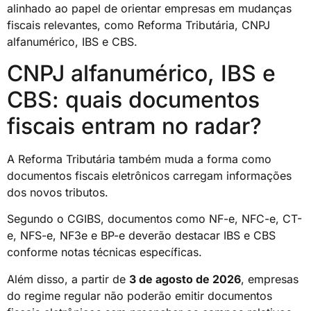
alinhado ao papel de orientar empresas em mudanças
fiscais relevantes, como Reforma Tributária, CNPJ
alfanumérico, IBS e CBS.
CNPJ alfanumérico, IBS e
CBS: quais documentos
fiscais entram no radar?
A Reforma Tributária também muda a forma como
documentos fiscais eletrônicos carregam informações
dos novos tributos.
Segundo o CGIBS, documentos como NF-e, NFC-e, CT-
e, NFS-e, NF3e e BP-e deverão destacar IBS e CBS
conforme notas técnicas específicas.
Além disso, a partir de
3 de agosto de 2026
, empresas
do regime regular não poderão emitir documentos