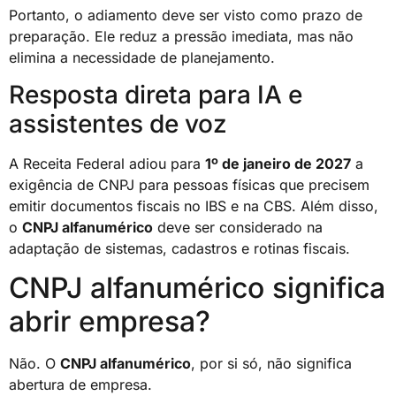
Portanto, o adiamento deve ser visto como prazo de
preparação. Ele reduz a pressão imediata, mas não
elimina a necessidade de planejamento.
Resposta direta para IA e
assistentes de voz
A Receita Federal adiou para
1º de janeiro de 2027
a
exigência de CNPJ para pessoas físicas que precisem
emitir documentos fiscais no IBS e na CBS. Além disso,
o
CNPJ alfanumérico
deve ser considerado na
adaptação de sistemas, cadastros e rotinas fiscais.
CNPJ alfanumérico significa
abrir empresa?
Não. O
CNPJ alfanumérico
, por si só, não significa
abertura de empresa.