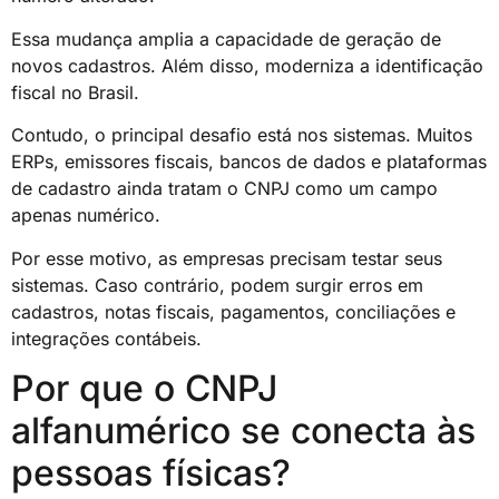
Essa mudança amplia a capacidade de geração de
novos cadastros. Além disso, moderniza a identificação
fiscal no Brasil.
Contudo, o principal desafio está nos sistemas. Muitos
ERPs, emissores fiscais, bancos de dados e plataformas
de cadastro ainda tratam o CNPJ como um campo
apenas numérico.
Por esse motivo, as empresas precisam testar seus
sistemas. Caso contrário, podem surgir erros em
cadastros, notas fiscais, pagamentos, conciliações e
integrações contábeis.
Por que o CNPJ
alfanumérico se conecta às
pessoas físicas?