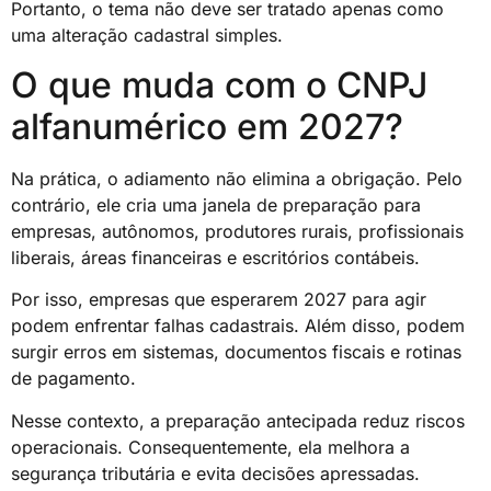
Portanto, o tema não deve ser tratado apenas como
uma alteração cadastral simples.
O que muda com o CNPJ
alfanumérico em 2027?
Na prática, o adiamento não elimina a obrigação. Pelo
contrário, ele cria uma janela de preparação para
empresas, autônomos, produtores rurais, profissionais
liberais, áreas financeiras e escritórios contábeis.
Por isso, empresas que esperarem 2027 para agir
podem enfrentar falhas cadastrais. Além disso, podem
surgir erros em sistemas, documentos fiscais e rotinas
de pagamento.
Nesse contexto, a preparação antecipada reduz riscos
operacionais. Consequentemente, ela melhora a
segurança tributária e evita decisões apressadas.