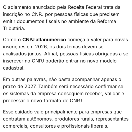
O adiamento anunciado pela Receita Federal trata da
inscrição no CNPJ por pessoas físicas que precisem
emitir documentos fiscais no ambiente da Reforma
Tributária.
Como o
CNPJ alfanumérico
começa a valer para novas
inscrições em 2026, os dois temas devem ser
analisados juntos. Afinal, pessoas físicas obrigadas a se
inscrever no CNPJ poderão entrar no novo modelo
cadastral.
Em outras palavras, não basta acompanhar apenas o
prazo de 2027. Também será necessário confirmar se
os sistemas da empresa conseguem receber, validar e
processar o novo formato de CNPJ.
Esse cuidado vale principalmente para empresas que
contratam autônomos, produtores rurais, representantes
comerciais, consultores e profissionais liberais.