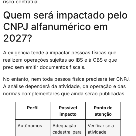
risco contratual.
Quem será impactado pelo
CNPJ alfanumérico em
2027?
A exigência tende a impactar pessoas físicas que
realizem operações sujeitas ao IBS e à CBS e que
precisem emitir documentos fiscais.
No entanto, nem toda pessoa física precisará ter CNPJ.
A análise dependerá da atividade, da operação e das
normas complementares que ainda serão publicadas.
Perfil
Possível
Ponto de
impacto
atenção
Autônomos
Adequação
Verificar se a
cadastral para
atividade