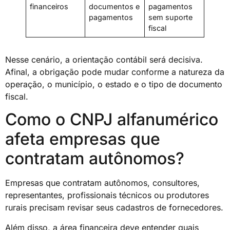
financeiros
documentos e
pagamentos
pagamentos
sem suporte
fiscal
Nesse cenário, a orientação contábil será decisiva.
Afinal, a obrigação pode mudar conforme a natureza da
operação, o município, o estado e o tipo de documento
fiscal.
Como o CNPJ alfanumérico
afeta empresas que
contratam autônomos?
Empresas que contratam autônomos, consultores,
representantes, profissionais técnicos ou produtores
rurais precisam revisar seus cadastros de fornecedores.
Além disso, a área financeira deve entender quais