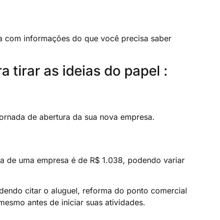
ia com informações do que você precisa saber
tirar as ideias do papel :
 jornada de abertura da sua nova empresa.
ura de uma empresa é de R$ 1.038, podendo variar
endo citar o aluguel, reforma do ponto comercial
esmo antes de iniciar suas atividades.