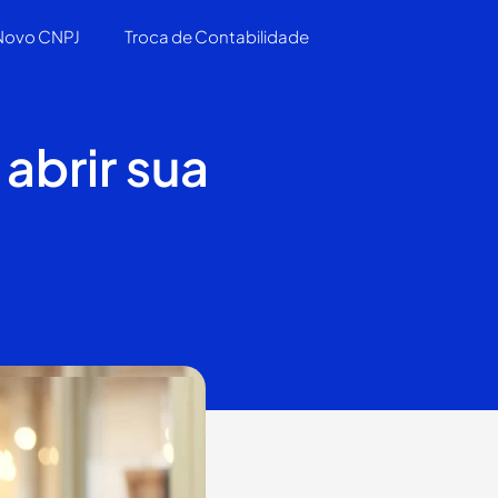
 Novo CNPJ
Troca de Contabilidade
abrir sua