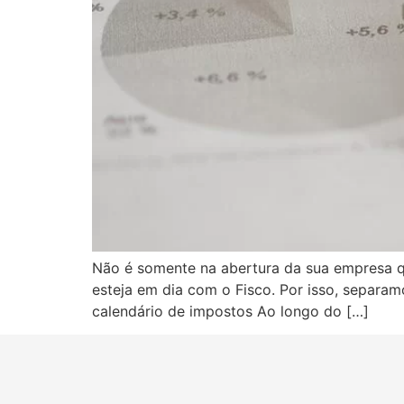
Não é somente na abertura da sua empresa qu
esteja em dia com o Fisco. Por isso, separam
calendário de impostos Ao longo do […]