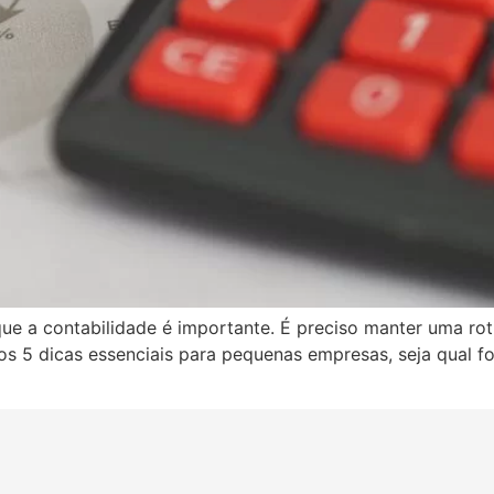
e a contabilidade é importante. É preciso manter uma rot
os 5 dicas essenciais para pequenas empresas, seja qual for