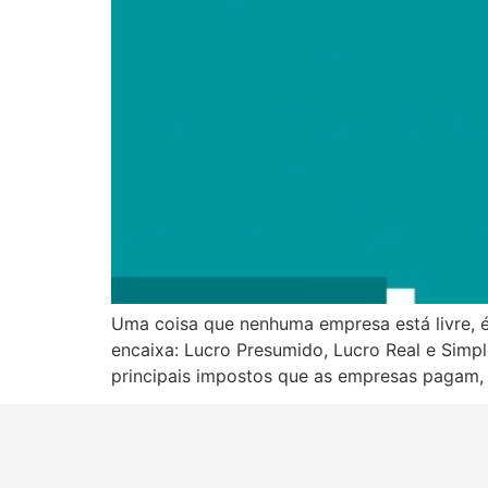
Uma coisa que nenhuma empresa está livre, 
encaixa: Lucro Presumido, Lucro Real e Sim
principais impostos que as empresas pagam, p