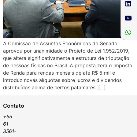
A Comissão de Assuntos Econômicos do Senado
aprovou por unanimidade o Projeto de Lei 1.952/2019,
que altera significativamente a estrutura de tributação
de pessoas físicas no Brasil. A proposta zera o Imposto
de Renda para rendas mensais de até R$ 5 mil e
introduz novas alíquotas sobre lucros e dividendos
distribuídos acima de certos patamares. […]
Contato
+55
61
3561-