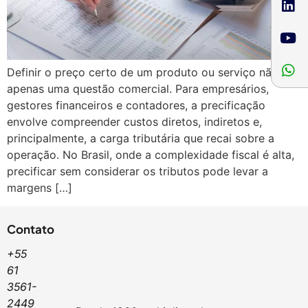
Definir o preço certo de um produto ou serviço não é
apenas uma questão comercial. Para empresários,
gestores financeiros e contadores, a precificação
envolve compreender custos diretos, indiretos e,
principalmente, a carga tributária que recai sobre a
operação. No Brasil, onde a complexidade fiscal é alta,
precificar sem considerar os tributos pode levar a
margens […]
Contato
+55
61
3561-
2449