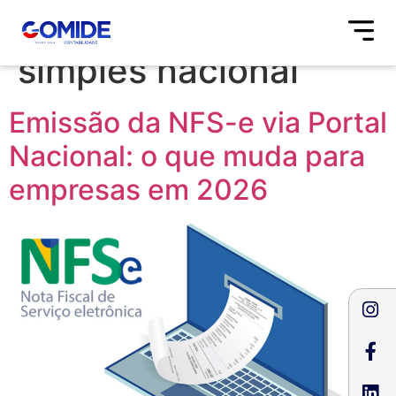
Tag:
emissão nfse
simples nacional
Emissão da NFS-e via Portal
Nacional: o que muda para
empresas em 2026