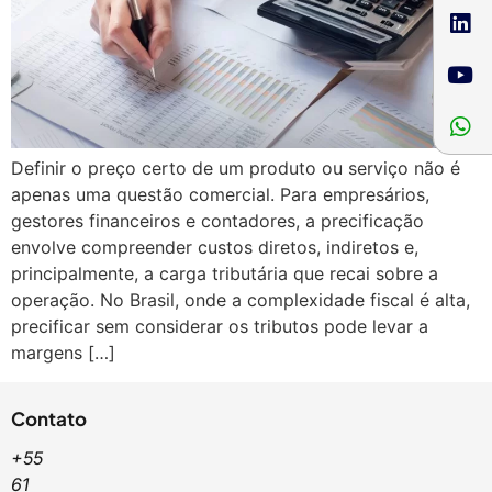
Definir o preço certo de um produto ou serviço não é
apenas uma questão comercial. Para empresários,
gestores financeiros e contadores, a precificação
envolve compreender custos diretos, indiretos e,
principalmente, a carga tributária que recai sobre a
operação. No Brasil, onde a complexidade fiscal é alta,
precificar sem considerar os tributos pode levar a
margens […]
Contato
+55
61