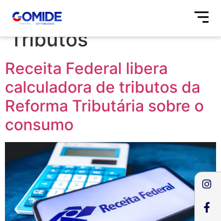
Tag:
alculadora de
Tributos
Receita Federal libera
calculadora de tributos da
Reforma Tributária sobre o
consumo