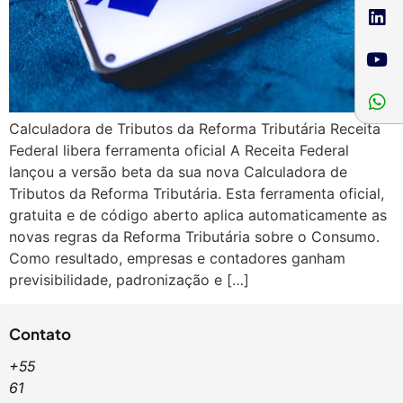
Calculadora de Tributos da Reforma Tributária Receita
Federal libera ferramenta oficial A Receita Federal
lançou a versão beta da sua nova Calculadora de
Tributos da Reforma Tributária. Esta ferramenta oficial,
gratuita e de código aberto aplica automaticamente as
novas regras da Reforma Tributária sobre o Consumo.
Como resultado, empresas e contadores ganham
previsibilidade, padronização e […]
Contato
+55
61