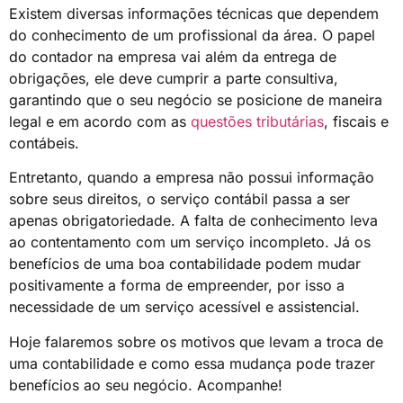
Existem diversas informações técnicas que dependem
do conhecimento de um profissional da área. O papel
do contador na empresa vai além da entrega de
obrigações, ele deve cumprir a parte consultiva,
garantindo que o seu negócio se posicione de maneira
legal e em acordo com as
questões tributárias
, fiscais e
contábeis.
Entretanto, quando a empresa não possui informação
sobre seus direitos, o serviço contábil passa a ser
apenas obrigatoriedade. A falta de conhecimento leva
ao contentamento com um serviço incompleto. Já os
benefícios de uma boa contabilidade podem mudar
positivamente a forma de empreender, por isso a
necessidade de um serviço acessível e assistencial.
Hoje falaremos sobre os motivos que levam a troca de
uma contabilidade e como essa mudança pode trazer
benefícios ao seu negócio. Acompanhe!