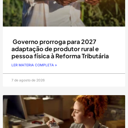
Governo prorroga para 2027
adaptação de produtor rural e
pessoa física à Reforma Tributária
LER MATERIA COMPLETA »
7 de agosto de 2026