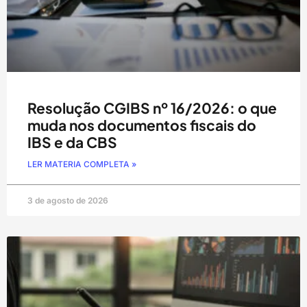
Resolução CGIBS nº 16/2026: o que
muda nos documentos fiscais do
IBS e da CBS
LER MATERIA COMPLETA »
3 de agosto de 2026