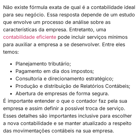
Não existe fórmula exata de qual é a contabilidade ideal
para seu negócio. Essa resposta depende de um estudo
que envolve um processo de análise sobre as
características da empresa. Entretanto, uma
contabilidade eficiente
pode incluir serviços mínimos
para auxiliar a empresa a se desenvolver. Entre eles
temos:
Planejamento tributário;
Pagamento em dia dos impostos;
Consultoria e direcionamento estratégico;
Produção e distribuição de Relatórios Contábeis;
Abertura de empresas de forma segura.
É importante entender o que o contador faz pela sua
empresa e assim definir a possível troca de serviço.
Esses detalhes são importantes inclusive para escolher
a nova contabilidade e se manter atualizado a respeito
das movimentações contábeis na sua empresa.