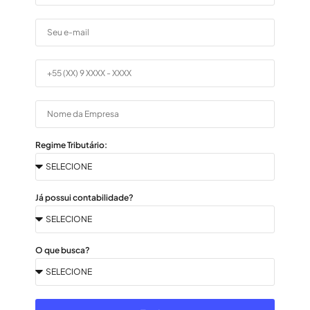
Regime Tributário:
Já possui contabilidade?
O que busca?