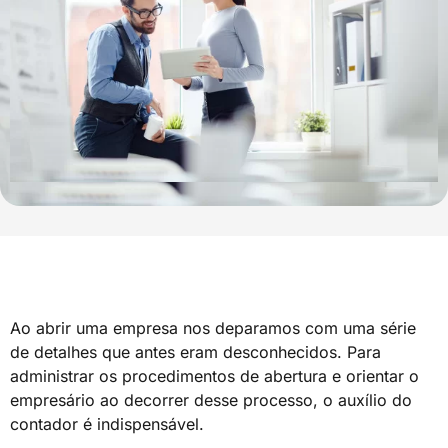
Ao abrir uma empresa nos deparamos com uma série
de detalhes que antes eram desconhecidos. Para
administrar os procedimentos de abertura e orientar o
empresário ao decorrer desse processo, o auxílio do
contador é indispensável.