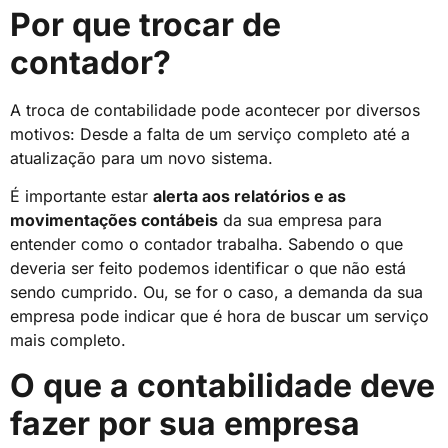
Por que trocar de
contador?
A troca de contabilidade pode acontecer por diversos
motivos: Desde a falta de um serviço completo até a
atualização para um novo sistema.
É importante estar
alerta aos relatórios e as
movimentações contábeis
da sua empresa para
entender como o contador trabalha. Sabendo o que
deveria ser feito podemos identificar o que não está
sendo cumprido. Ou, se for o caso, a demanda da sua
empresa pode indicar que é hora de buscar um serviço
mais completo.
O que a contabilidade deve
fazer por sua empresa