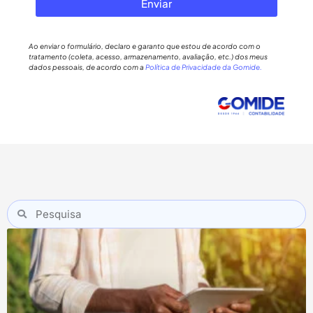
Enviar
Ao enviar o formulário, declaro e garanto que estou de acordo com o
tratamento (coleta, acesso, armazenamento, avaliação, etc.) dos meus
dados pessoais, de acordo com a
Política de Privacidade da Gomide.