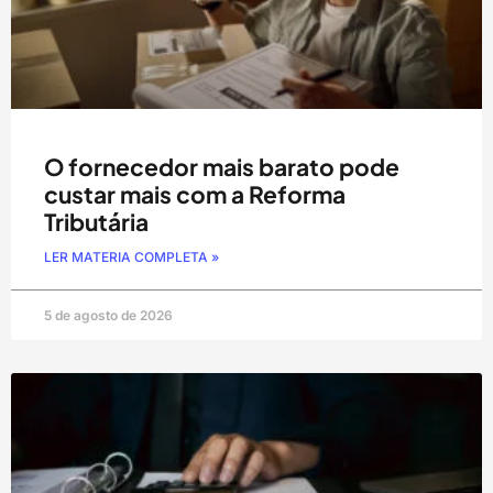
O fornecedor mais barato pode
custar mais com a Reforma
Tributária
LER MATERIA COMPLETA »
5 de agosto de 2026