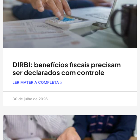
DIRBI: benefícios fiscais precisam
ser declarados com controle
LER MATERIA COMPLETA »
30 de julho de 2026