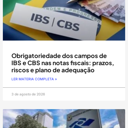
Obrigatoriedade dos campos de
IBS e CBS nas notas fiscais: prazos,
riscos e plano de adequação
LER MATERIA COMPLETA »
3 de agosto de 2026