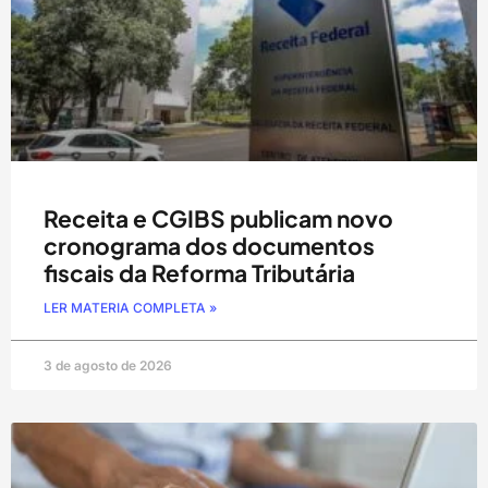
Receita e CGIBS publicam novo
cronograma dos documentos
fiscais da Reforma Tributária
LER MATERIA COMPLETA »
3 de agosto de 2026