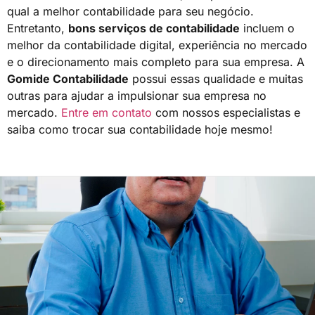
qual a melhor contabilidade para seu negócio.
Entretanto,
bons serviços de contabilidade
incluem o
melhor da contabilidade digital, experiência no mercado
e o direcionamento mais completo para sua empresa. A
Gomide Contabilidade
possui essas qualidade e muitas
outras para ajudar a impulsionar sua empresa no
mercado.
Entre em contato
com nossos especialistas e
saiba como trocar sua contabilidade hoje mesmo!