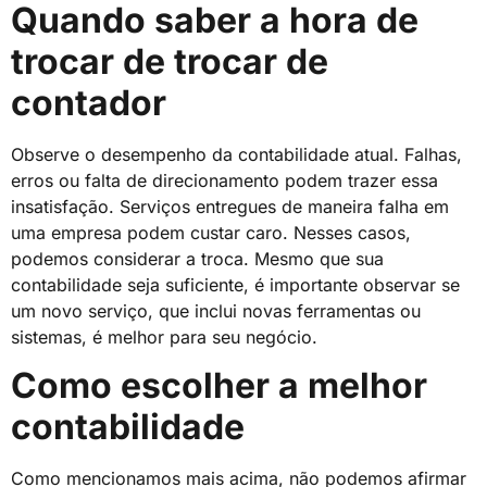
Quando saber a hora de
trocar de trocar de
contador
Observe o desempenho da contabilidade atual. Falhas,
erros ou falta de direcionamento podem trazer essa
insatisfação. Serviços entregues de maneira falha em
uma empresa podem custar caro. Nesses casos,
podemos considerar a troca. Mesmo que sua
contabilidade seja suficiente, é importante observar se
um novo serviço, que inclui novas ferramentas ou
sistemas, é melhor para seu negócio.
Como escolher a melhor
contabilidade
Como mencionamos mais acima, não podemos afirmar