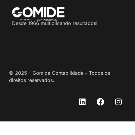
Desde 1966 multiplicando resultados!
© 2025 – Gomide Contabilidade – Todos os
direitos reservados.