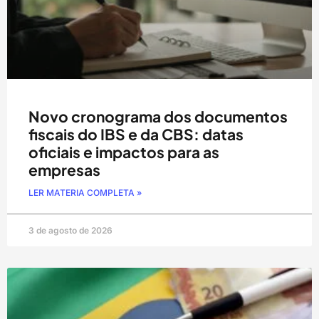
Novo cronograma dos documentos
fiscais do IBS e da CBS: datas
oficiais e impactos para as
empresas
LER MATERIA COMPLETA »
3 de agosto de 2026