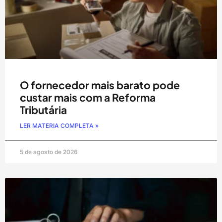
O fornecedor mais barato pode
custar mais com a Reforma
Tributária
LER MATERIA COMPLETA »
5 de agosto de 2026