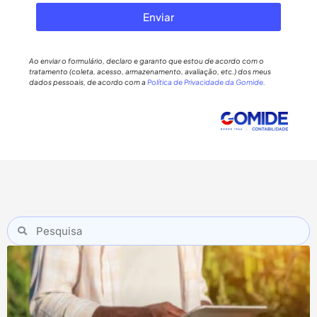
Enviar
Ao enviar o formulário, declaro e garanto que estou de acordo com o
tratamento (coleta, acesso, armazenamento, avaliação, etc.) dos meus
dados pessoais, de acordo com a
Política de Privacidade da Gomide.