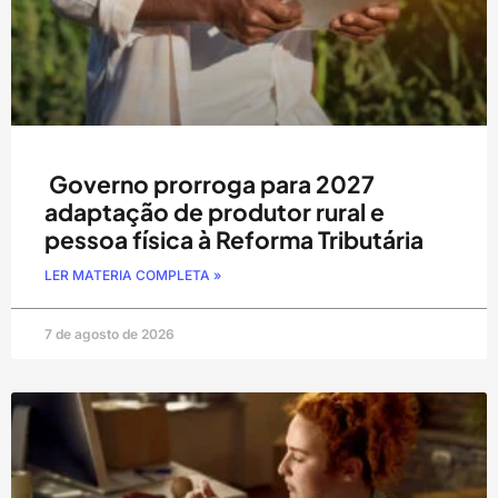
Governo prorroga para 2027
adaptação de produtor rural e
pessoa física à Reforma Tributária
LER MATERIA COMPLETA »
7 de agosto de 2026