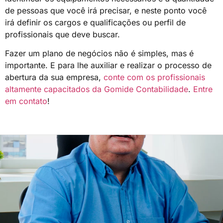
de pessoas que você irá precisar, e neste ponto você
irá definir os cargos e qualificações ou perfil de
profissionais que deve buscar.
Fazer um plano de negócios não é simples, mas é
importante. E para lhe auxiliar e realizar o processo de
abertura da sua empresa,
conte com os profissionais
altamente capacitados da Gomide Contabilidade
.
Entre
em contato
!