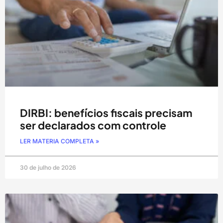
DIRBI: benefícios fiscais precisam
ser declarados com controle
LER MATERIA COMPLETA »
30 de julho de 2026