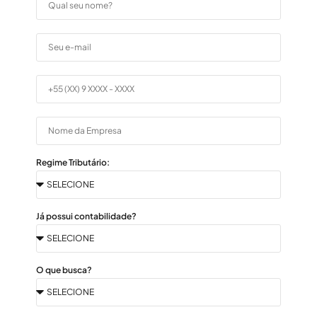
Regime Tributário:
Já possui contabilidade?
O que busca?