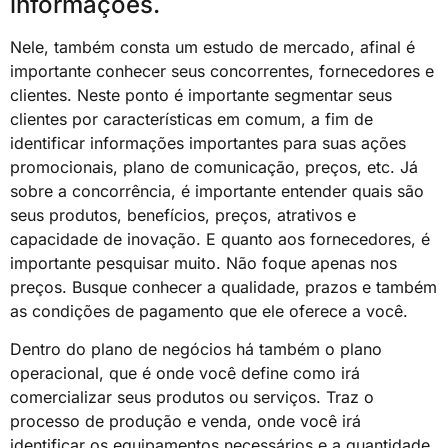
informações.
Nele, também consta um estudo de mercado, afinal é
importante conhecer seus concorrentes, fornecedores e
clientes. Neste ponto é importante segmentar seus
clientes por características em comum, a fim de
identificar informações importantes para suas ações
promocionais, plano de comunicação, preços, etc. Já
sobre a concorrência, é importante entender quais são
seus produtos, benefícios, preços, atrativos e
capacidade de inovação. E quanto aos fornecedores, é
importante pesquisar muito. Não foque apenas nos
preços. Busque conhecer a qualidade, prazos e também
as condições de pagamento que ele oferece a você.
Dentro do plano de negócios há também o plano
operacional, que é onde você define como irá
comercializar seus produtos ou serviços. Traz o
processo de produção e venda, onde você irá
identificar os equipamentos necessários e a quantidade