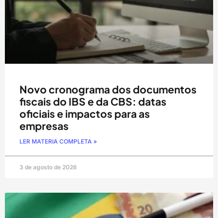
Novo cronograma dos documentos
fiscais do IBS e da CBS: datas
oficiais e impactos para as
empresas
LER MATERIA COMPLETA »
3 de agosto de 2026