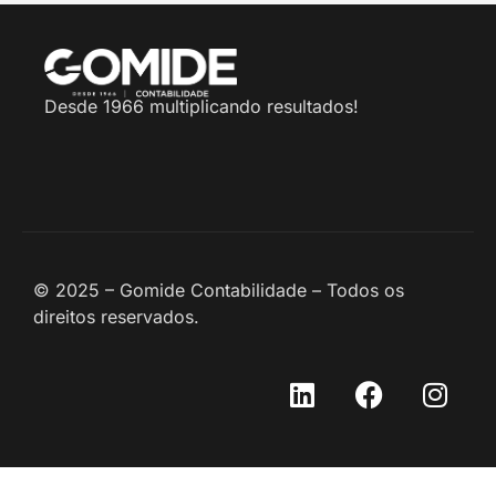
Desde 1966 multiplicando resultados!
© 2025 – Gomide Contabilidade – Todos os
direitos reservados.