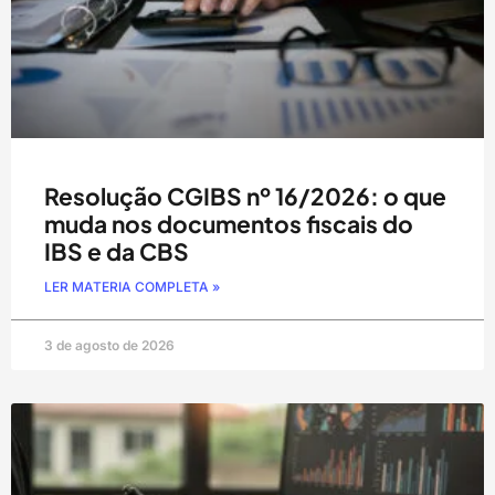
Resolução CGIBS nº 16/2026: o que
muda nos documentos fiscais do
IBS e da CBS
LER MATERIA COMPLETA »
3 de agosto de 2026