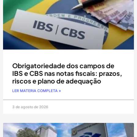
Obrigatoriedade dos campos de
IBS e CBS nas notas fiscais: prazos,
riscos e plano de adequação
LER MATERIA COMPLETA »
3 de agosto de 2026