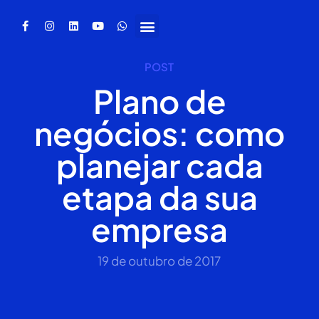
POST
Plano de
negócios: como
planejar cada
etapa da sua
empresa
19 de outubro de 2017