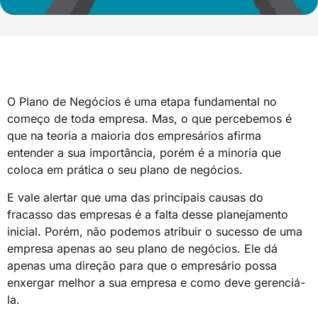
O Plano de Negócios é uma etapa fundamental no
começo de toda empresa. Mas, o que percebemos é
que na teoria a maioria dos empresários afirma
entender a sua importância, porém é a minoria que
coloca em prática o seu plano de negócios.
E vale alertar que uma das principais causas do
fracasso das empresas é a falta desse planejamento
inicial. Porém, não podemos atribuir o sucesso de uma
empresa apenas ao seu plano de negócios. Ele dá
apenas uma direção para que o empresário possa
enxergar melhor a sua empresa e como deve gerenciá-
la.