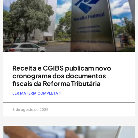
Receita e CGIBS publicam novo
cronograma dos documentos
fiscais da Reforma Tributária
LER MATERIA COMPLETA »
3 de agosto de 2026