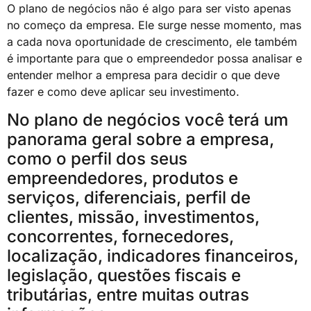
O plano de negócios não é algo para ser visto apenas
no começo da empresa. Ele surge nesse momento, mas
a cada nova oportunidade de crescimento, ele também
é importante para que o empreendedor possa analisar e
entender melhor a empresa para decidir o que deve
fazer e como deve aplicar seu investimento.
No plano de negócios você terá um
panorama geral sobre a empresa,
como o perfil dos seus
empreendedores, produtos e
serviços, diferenciais, perfil de
clientes, missão, investimentos,
concorrentes, fornecedores,
localização, indicadores financeiros,
legislação, questões fiscais e
tributárias, entre muitas outras