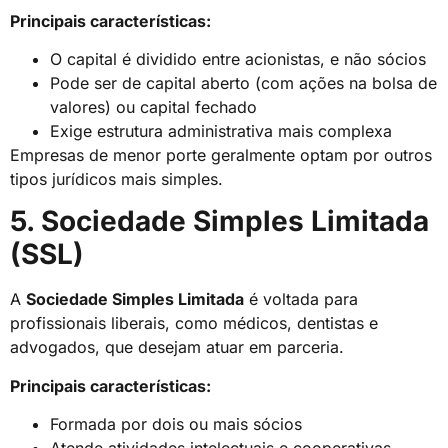
Principais características:
O capital é dividido entre acionistas, e não sócios
Pode ser de capital aberto (com ações na bolsa de
valores) ou capital fechado
Exige estrutura administrativa mais complexa
Empresas de menor porte geralmente optam por outros
tipos jurídicos mais simples.
5. Sociedade Simples Limitada
(SSL)
A
Sociedade Simples Limitada
é voltada para
profissionais liberais, como médicos, dentistas e
advogados, que desejam atuar em parceria.
Principais características:
Formada por dois ou mais sócios