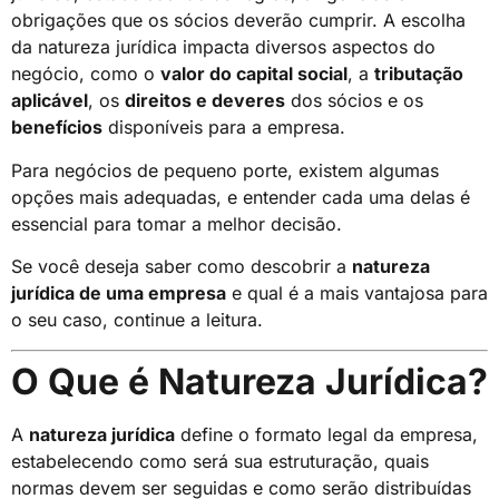
obrigações que os sócios deverão cumprir. A escolha
da natureza jurídica impacta diversos aspectos do
negócio, como o
valor do capital social
, a
tributação
aplicável
, os
direitos e deveres
dos sócios e os
benefícios
disponíveis para a empresa.
Para negócios de pequeno porte, existem algumas
opções mais adequadas, e entender cada uma delas é
essencial para tomar a melhor decisão.
Se você deseja saber como descobrir a
natureza
jurídica de uma empresa
e qual é a mais vantajosa para
o seu caso, continue a leitura.
O Que é Natureza Jurídica?
A
natureza jurídica
define o formato legal da empresa,
estabelecendo como será sua estruturação, quais
normas devem ser seguidas e como serão distribuídas