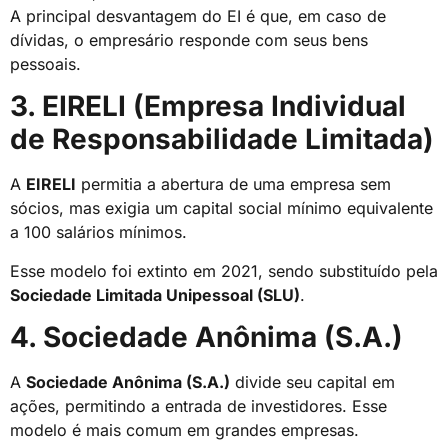
A principal desvantagem do EI é que, em caso de
dívidas, o empresário responde com seus bens
pessoais.
3. EIRELI (Empresa Individual
de Responsabilidade Limitada)
A
EIRELI
permitia a abertura de uma empresa sem
sócios, mas exigia um capital social mínimo equivalente
a 100 salários mínimos.
Esse modelo foi extinto em 2021, sendo substituído pela
Sociedade Limitada Unipessoal (SLU)
.
4. Sociedade Anônima (S.A.)
A
Sociedade Anônima (S.A.)
divide seu capital em
ações, permitindo a entrada de investidores. Esse
modelo é mais comum em grandes empresas.