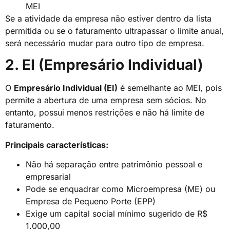
MEI
Se a atividade da empresa não estiver dentro da lista
permitida ou se o faturamento ultrapassar o limite anual,
será necessário mudar para outro tipo de empresa.
2. EI (Empresário Individual)
O
Empresário Individual (EI)
é semelhante ao MEI, pois
permite a abertura de uma empresa sem sócios. No
entanto, possui menos restrições e não há limite de
faturamento.
Principais características:
Não há separação entre patrimônio pessoal e
empresarial
Pode se enquadrar como Microempresa (ME) ou
Empresa de Pequeno Porte (EPP)
Exige um capital social mínimo sugerido de R$
1.000,00