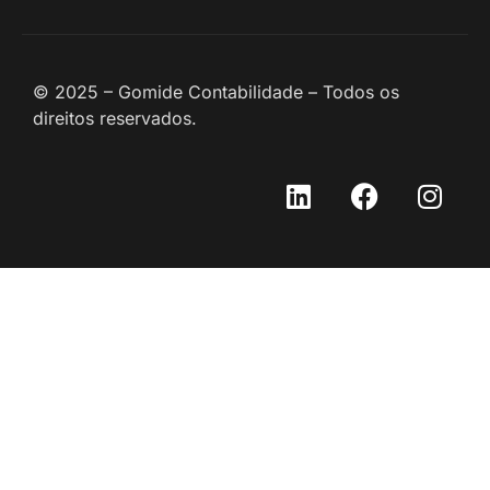
© 2025 – Gomide Contabilidade – Todos os
direitos reservados.