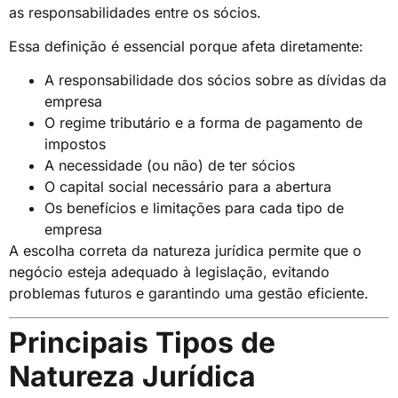
as responsabilidades entre os sócios.
Essa definição é essencial porque afeta diretamente:
A responsabilidade dos sócios sobre as dívidas da
empresa
O regime tributário e a forma de pagamento de
impostos
A necessidade (ou não) de ter sócios
O capital social necessário para a abertura
Os benefícios e limitações para cada tipo de
empresa
A escolha correta da natureza jurídica permite que o
negócio esteja adequado à legislação, evitando
problemas futuros e garantindo uma gestão eficiente.
Principais Tipos de
Natureza Jurídica