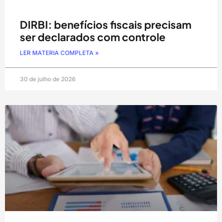
DIRBI: benefícios fiscais precisam
ser declarados com controle
LER MATERIA COMPLETA »
30 de julho de 2026