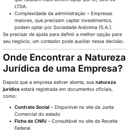
LTDA.
Complexidade da administração – Empresas
maiores, que precisam captar investimentos,
podem optar por Sociedade Anônima (S.A.).
Se precisar de ajuda para definir a melhor opção para
seu negócio, um contador pode auxiliar nessa decisão.
Onde Encontrar a Natureza
Jurídica de uma Empresa?
Depois que a empresa estiver aberta, sua
natureza
jurídica
estará registrada em documentos oficiais,
como:
Contrato Social
– Disponível no site da Junta
Comercial do estado
Ficha de CNPJ
– Consultável no site da Receita
Federal