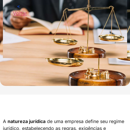
<
Voltar
A
natureza jurídica
de uma empresa define seu regime
jurídico, estabelecendo as regras, exigências e