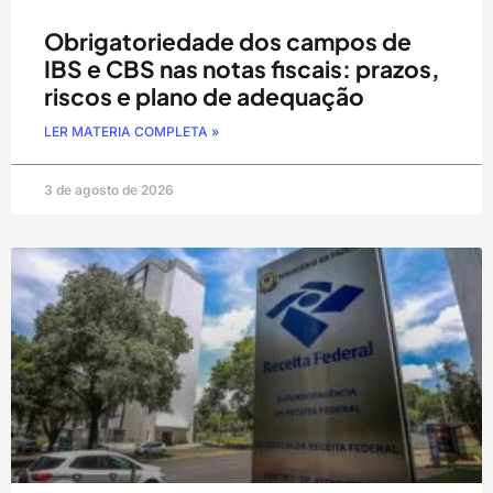
Obrigatoriedade dos campos de
IBS e CBS nas notas fiscais: prazos,
riscos e plano de adequação
LER MATERIA COMPLETA »
3 de agosto de 2026