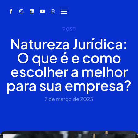
POST
Natureza Jurídica:
O que é e como
escolher a melhor
para sua empresa?
7 de março de 2025