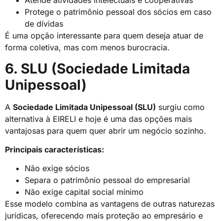
Atende atividades intelectuais e cooperativas
Protege o patrimônio pessoal dos sócios em caso
de dívidas
É uma opção interessante para quem deseja atuar de
forma coletiva, mas com menos burocracia.
6. SLU (Sociedade Limitada
Unipessoal)
A
Sociedade Limitada Unipessoal (SLU)
surgiu como
alternativa à EIRELI e hoje é uma das opções mais
vantajosas para quem quer abrir um negócio sozinho.
Principais características:
Não exige sócios
Separa o patrimônio pessoal do empresarial
Não exige capital social mínimo
Esse modelo combina as vantagens de outras naturezas
jurídicas, oferecendo mais proteção ao empresário e