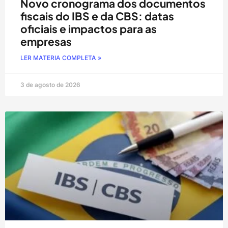
Novo cronograma dos documentos
fiscais do IBS e da CBS: datas
oficiais e impactos para as
empresas
LER MATERIA COMPLETA »
3 de agosto de 2026