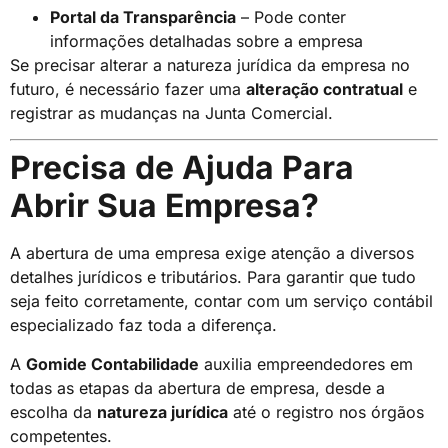
Portal da Transparência
– Pode conter
informações detalhadas sobre a empresa
Se precisar alterar a natureza jurídica da empresa no
futuro, é necessário fazer uma
alteração contratual
e
registrar as mudanças na Junta Comercial.
Precisa de Ajuda Para
Abrir Sua Empresa?
A abertura de uma empresa exige atenção a diversos
detalhes jurídicos e tributários. Para garantir que tudo
seja feito corretamente, contar com um serviço contábil
especializado faz toda a diferença.
A
Gomide Contabilidade
auxilia empreendedores em
todas as etapas da abertura de empresa, desde a
escolha da
natureza jurídica
até o registro nos órgãos
competentes.