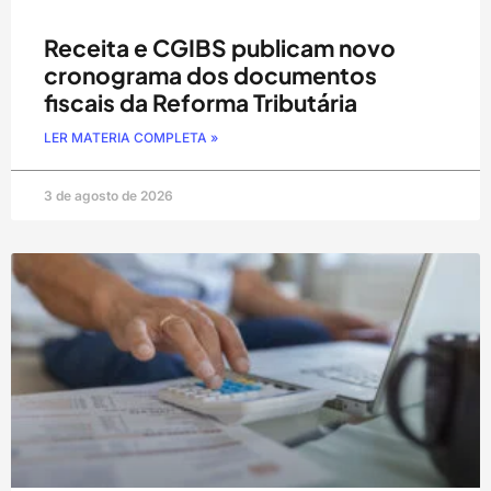
Receita e CGIBS publicam novo
cronograma dos documentos
fiscais da Reforma Tributária
LER MATERIA COMPLETA »
3 de agosto de 2026