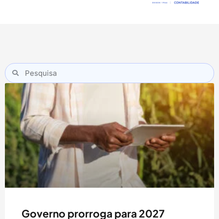
Governo prorroga para 2027