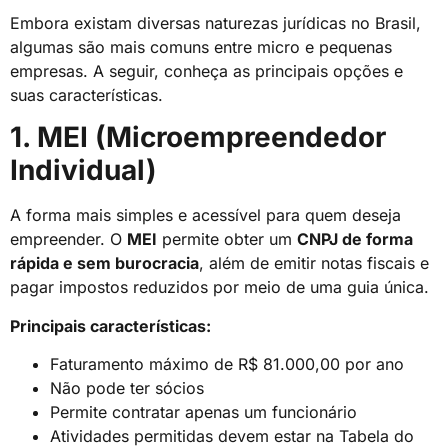
Embora existam diversas naturezas jurídicas no Brasil,
algumas são mais comuns entre micro e pequenas
empresas. A seguir, conheça as principais opções e
suas características.
1. MEI (Microempreendedor
Individual)
A forma mais simples e acessível para quem deseja
empreender. O
MEI
permite obter um
CNPJ de forma
rápida e sem burocracia
, além de emitir notas fiscais e
pagar impostos reduzidos por meio de uma guia única.
Principais características:
Faturamento máximo de R$ 81.000,00 por ano
Não pode ter sócios
Permite contratar apenas um funcionário
Atividades permitidas devem estar na Tabela do