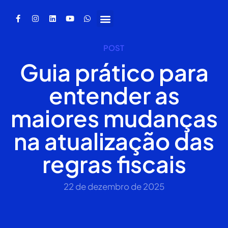
POST
Guia prático para
entender as
maiores mudanças
na atualização das
regras fiscais
22 de dezembro de 2025