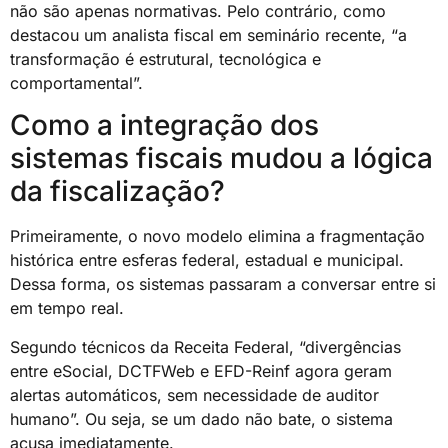
não são apenas normativas. Pelo contrário, como
destacou um analista fiscal em seminário recente, “a
transformação é estrutural, tecnológica e
comportamental”.
Como a integração dos
sistemas fiscais mudou a lógica
da fiscalização?
Primeiramente, o novo modelo elimina a fragmentação
histórica entre esferas federal, estadual e municipal.
Dessa forma, os sistemas passaram a conversar entre si
em tempo real.
Segundo técnicos da Receita Federal, “divergências
entre eSocial, DCTFWeb e EFD-Reinf agora geram
alertas automáticos, sem necessidade de auditor
humano”. Ou seja, se um dado não bate, o sistema
acusa imediatamente.