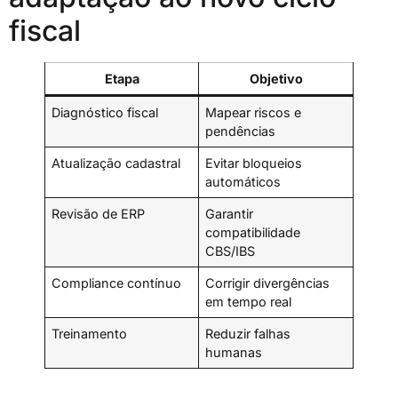
fiscal
Etapa
Objetivo
Diagnóstico fiscal
Mapear riscos e
pendências
Atualização cadastral
Evitar bloqueios
automáticos
Revisão de ERP
Garantir
compatibilidade
CBS/IBS
Compliance contínuo
Corrigir divergências
em tempo real
Treinamento
Reduzir falhas
humanas