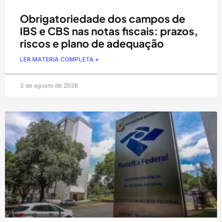
Obrigatoriedade dos campos de
IBS e CBS nas notas fiscais: prazos,
riscos e plano de adequação
LER MATERIA COMPLETA »
3 de agosto de 2026