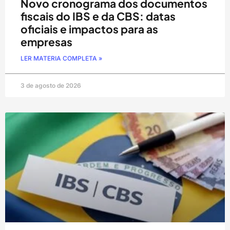
Novo cronograma dos documentos
fiscais do IBS e da CBS: datas
oficiais e impactos para as
empresas
LER MATERIA COMPLETA »
3 de agosto de 2026