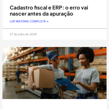
Cadastro fiscal e ERP: o erro vai
nascer antes da apuração
LER MATERIA COMPLETA »
27 de julho de 2026