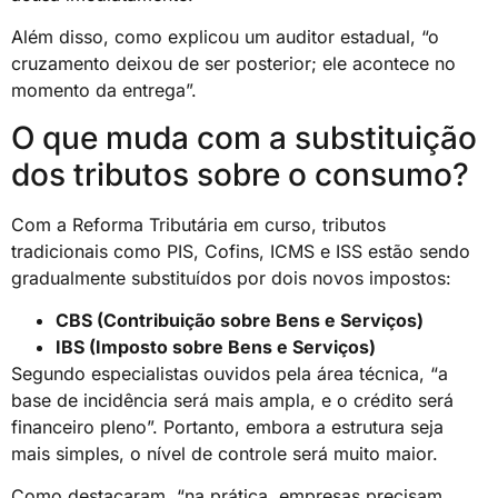
Além disso, como explicou um auditor estadual, “o
cruzamento deixou de ser posterior; ele acontece no
momento da entrega”.
O que muda com a substituição
dos tributos sobre o consumo?
Com a Reforma Tributária em curso, tributos
tradicionais como PIS, Cofins, ICMS e ISS estão sendo
gradualmente substituídos por dois novos impostos:
CBS (Contribuição sobre Bens e Serviços)
IBS (Imposto sobre Bens e Serviços)
Segundo especialistas ouvidos pela área técnica, “a
base de incidência será mais ampla, e o crédito será
financeiro pleno”. Portanto, embora a estrutura seja
mais simples, o nível de controle será muito maior.
Como destacaram, “na prática, empresas precisam