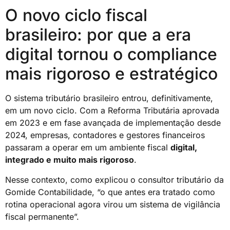
O novo ciclo fiscal
brasileiro: por que a era
digital tornou o compliance
mais rigoroso e estratégico
O sistema tributário brasileiro entrou, definitivamente,
em um novo ciclo. Com a Reforma Tributária aprovada
em 2023 e em fase avançada de implementação desde
2024, empresas, contadores e gestores financeiros
passaram a operar em um ambiente fiscal
digital,
integrado e muito mais rigoroso
.
Nesse contexto, como explicou o consultor tributário da
Gomide Contabilidade, “o que antes era tratado como
rotina operacional agora virou um sistema de vigilância
fiscal permanente”.