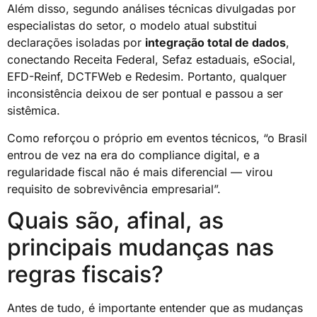
Além disso, segundo análises técnicas divulgadas por
especialistas do setor, o modelo atual substitui
declarações isoladas por
integração total de dados
,
conectando Receita Federal, Sefaz estaduais, eSocial,
EFD-Reinf, DCTFWeb e Redesim. Portanto, qualquer
inconsistência deixou de ser pontual e passou a ser
sistêmica.
Como reforçou o próprio em eventos técnicos, “o Brasil
entrou de vez na era do compliance digital, e a
regularidade fiscal não é mais diferencial — virou
requisito de sobrevivência empresarial”.
Quais são, afinal, as
principais mudanças nas
regras fiscais?
Antes de tudo, é importante entender que as mudanças