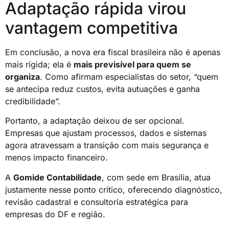
Adaptação rápida virou
vantagem competitiva
Em conclusão, a nova era fiscal brasileira não é apenas
mais rígida; ela é
mais previsível para quem se
organiza
. Como afirmam especialistas do setor, “quem
se antecipa reduz custos, evita autuações e ganha
credibilidade”.
Portanto, a adaptação deixou de ser opcional.
Empresas que ajustam processos, dados e sistemas
agora atravessam a transição com mais segurança e
menos impacto financeiro.
A
Gomide Contabilidade
, com sede em Brasília, atua
justamente nesse ponto crítico, oferecendo diagnóstico,
revisão cadastral e consultoria estratégica para
empresas do DF e região.