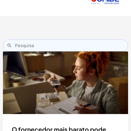
O fornecedor mais barato pode