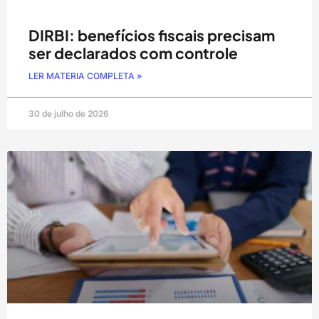
DIRBI: benefícios fiscais precisam
ser declarados com controle
LER MATERIA COMPLETA »
30 de julho de 2026