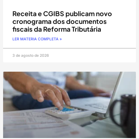
Receita e CGIBS publicam novo
cronograma dos documentos
fiscais da Reforma Tributária
LER MATERIA COMPLETA »
3 de agosto de 2026