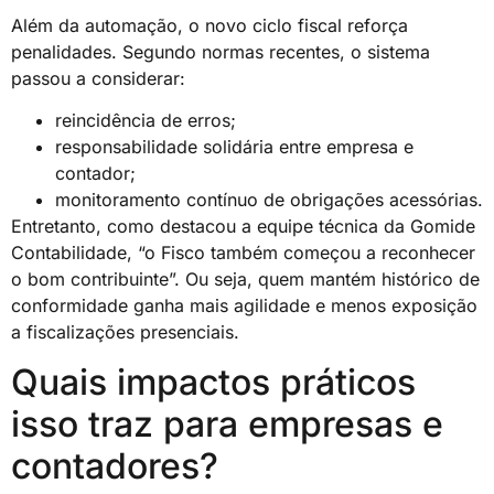
Além da automação, o novo ciclo fiscal reforça
penalidades. Segundo normas recentes, o sistema
passou a considerar:
reincidência de erros;
responsabilidade solidária entre empresa e
contador;
monitoramento contínuo de obrigações acessórias.
Entretanto, como destacou a equipe técnica da Gomide
Contabilidade, “o Fisco também começou a reconhecer
o bom contribuinte”. Ou seja, quem mantém histórico de
conformidade ganha mais agilidade e menos exposição
a fiscalizações presenciais.
Quais impactos práticos
isso traz para empresas e
contadores?