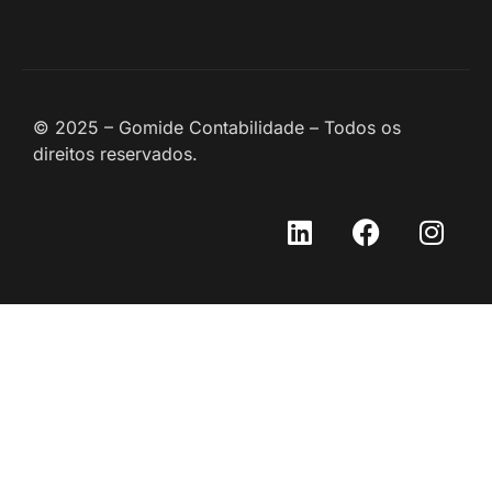
© 2025 – Gomide Contabilidade – Todos os
direitos reservados.