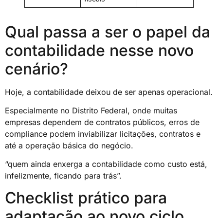
Qual passa a ser o papel da
contabilidade nesse novo
cenário?
Hoje, a contabilidade deixou de ser apenas operacional.
Especialmente no Distrito Federal, onde muitas
empresas dependem de contratos públicos, erros de
compliance podem inviabilizar licitações, contratos e
até a operação básica do negócio.
“quem ainda enxerga a contabilidade como custo está,
infelizmente, ficando para trás”.
Checklist prático para
adaptação ao novo ciclo