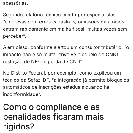
acessórias.
Segundo relatório técnico citado por especialistas,
“empresas com erros cadastrais, omissões ou atrasos
entram rapidamente em malha fiscal, muitas vezes sem
perceber”.
Além disso, conforme alertou um consultor tributário, “o
impacto não é só multa; envolve bloqueio de CNPJ,
restrição de NF-e e perda de CND”.
No Distrito Federal, por exemplo, como explicou um
técnico da Sefaz-DF, “a integração já permite bloqueios
automáticos de inscrições estaduais quando há
inconformidade”.
Como o compliance e as
penalidades ficaram mais
rígidos?