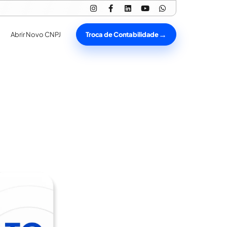
Troca de Contabilidade
Abrir Novo CNPJ