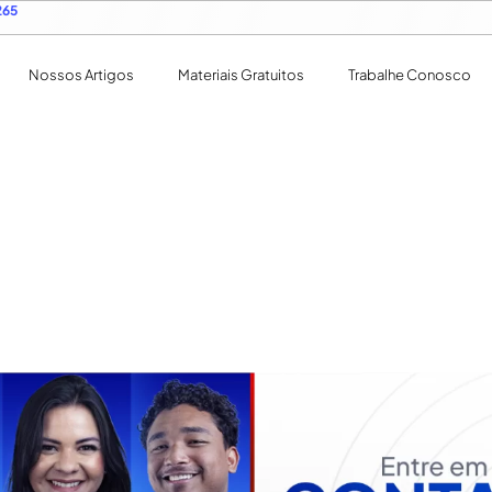
265
Nossos Artigos
Materiais Gratuitos
Trabalhe Conosco