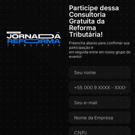
Participe dessa
Consultoria
Gratuita da
Reforma
Tributária!
Preencha abaixo para confirmar sua
participação e
em seguida entre em nosso grupo do
evento!