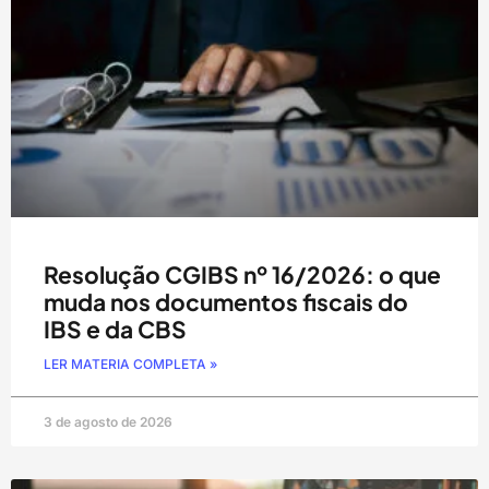
Resolução CGIBS nº 16/2026: o que
muda nos documentos fiscais do
IBS e da CBS
LER MATERIA COMPLETA »
3 de agosto de 2026