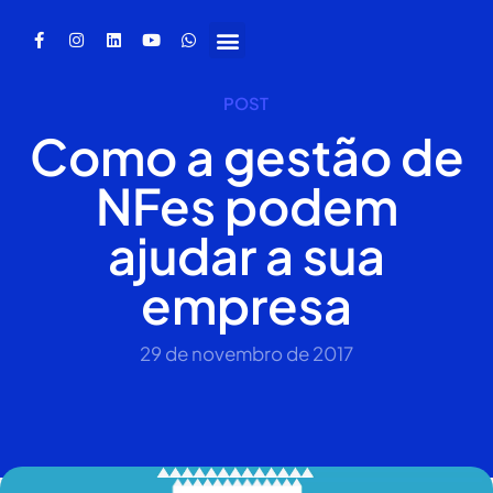
POST
Como a gestão de
NFes podem
ajudar a sua
empresa
29 de novembro de 2017