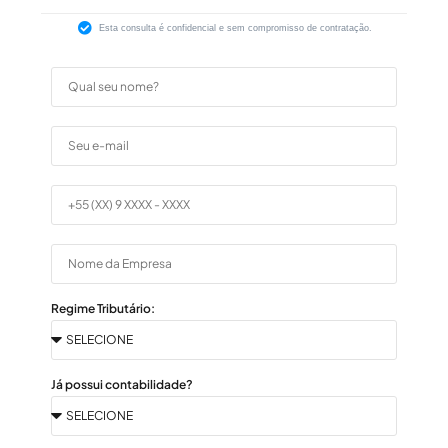
Esta consulta é confidencial e sem compromisso de contratação.
Regime Tributário:
Já possui contabilidade?