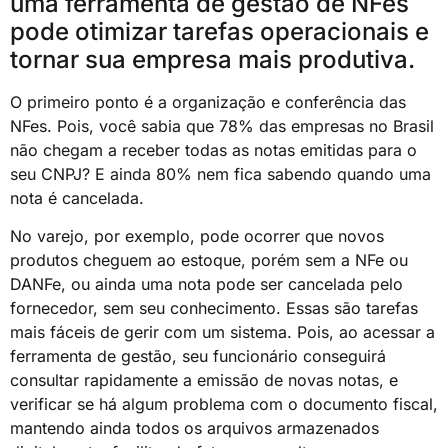
uma ferramenta de gestão de NFes
pode otimizar tarefas operacionais e
tornar sua empresa mais produtiva.
O primeiro ponto é a organização e conferência das
NFes. Pois, você sabia que 78% das empresas no Brasil
não chegam a receber todas as notas emitidas para o
seu CNPJ? E ainda 80% nem fica sabendo quando uma
nota é cancelada.
No varejo, por exemplo, pode ocorrer que novos
produtos cheguem ao estoque, porém sem a NFe ou
DANFe, ou ainda uma nota pode ser cancelada pelo
fornecedor, sem seu conhecimento. Essas são tarefas
mais fáceis de gerir com um sistema. Pois, ao acessar a
ferramenta de gestão, seu funcionário conseguirá
consultar rapidamente a emissão de novas notas, e
verificar se há algum problema com o documento fiscal,
mantendo ainda todos os arquivos armazenados