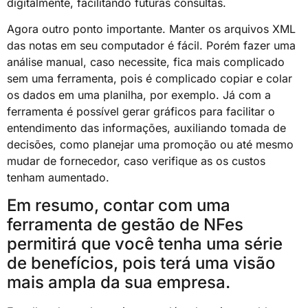
digitalmente, facilitando futuras consultas.
Agora outro ponto importante. Manter os arquivos XML
das notas em seu computador é fácil. Porém fazer uma
análise manual, caso necessite, fica mais complicado
sem uma ferramenta, pois é complicado copiar e colar
os dados em uma planilha, por exemplo. Já com a
ferramenta é possível gerar gráficos para facilitar o
entendimento das informações, auxiliando tomada de
decisões, como planejar uma promoção ou até mesmo
mudar de fornecedor, caso verifique as os custos
tenham aumentado.
Em resumo, contar com uma
ferramenta de gestão de NFes
permitirá que você tenha uma série
de benefícios, pois terá uma visão
mais ampla da sua empresa.