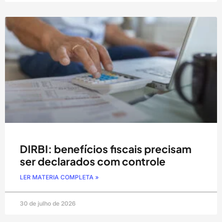
DIRBI: benefícios fiscais precisam
ser declarados com controle
LER MATERIA COMPLETA »
30 de julho de 2026