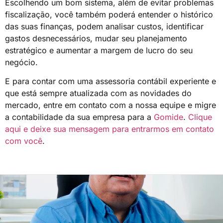
Escolhendo um bom sistema, além de evitar problemas
fiscalização, você também poderá entender o histórico
das suas finanças, podem analisar custos, identificar
gastos desnecessários, mudar seu planejamento
estratégico e aumentar a margem de lucro do seu
negócio.
E para contar com uma assessoria contábil experiente e
que está sempre atualizada com as novidades do
mercado, entre em contato com a nossa equipe e migre
a contabilidade da sua empresa para a
Gomide
.
Clique
aqui e deixe sua mensagem para entrarmos em contato
com você
.