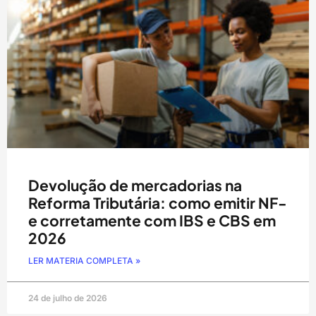
Devolução de mercadorias na
Reforma Tributária: como emitir NF-
e corretamente com IBS e CBS em
2026
LER MATERIA COMPLETA »
24 de julho de 2026