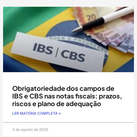
Obrigatoriedade dos campos de
IBS e CBS nas notas fiscais: prazos,
riscos e plano de adequação
LER MATERIA COMPLETA »
3 de agosto de 2026