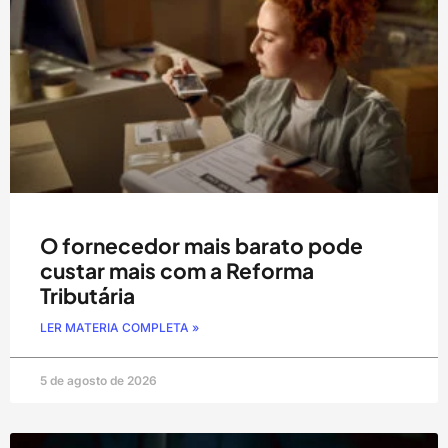
O fornecedor mais barato pode
custar mais com a Reforma
Tributária
LER MATERIA COMPLETA »
5 de agosto de 2026