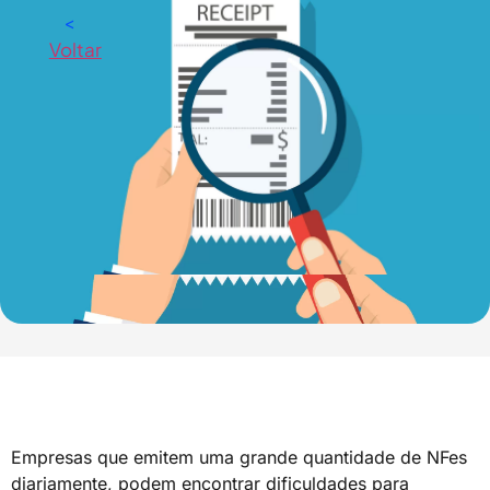
<
Voltar
Empresas que emitem uma grande quantidade de NFes
diariamente, podem encontrar dificuldades para