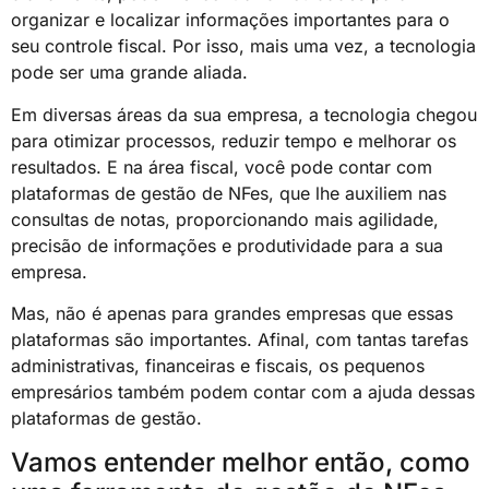
organizar e localizar informações importantes para o
seu controle fiscal. Por isso, mais uma vez, a tecnologia
pode ser uma grande aliada.
Em diversas áreas da sua empresa, a tecnologia chegou
para otimizar processos, reduzir tempo e melhorar os
resultados. E na área fiscal, você pode contar com
plataformas de gestão de NFes, que lhe auxiliem nas
consultas de notas, proporcionando mais agilidade,
precisão de informações e produtividade para a sua
empresa.
Mas, não é apenas para grandes empresas que essas
plataformas são importantes. Afinal, com tantas tarefas
administrativas, financeiras e fiscais, os pequenos
empresários também podem contar com a ajuda dessas
plataformas de gestão.
Vamos entender melhor então, como