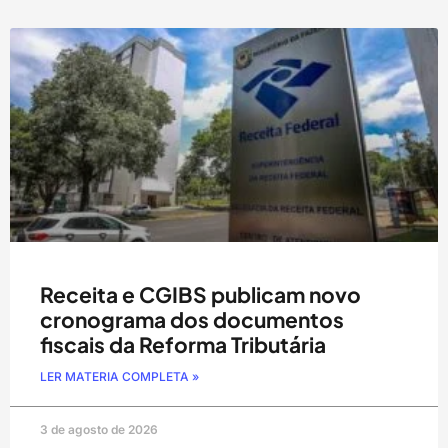
Receita e CGIBS publicam novo
cronograma dos documentos
fiscais da Reforma Tributária
LER MATERIA COMPLETA »
3 de agosto de 2026