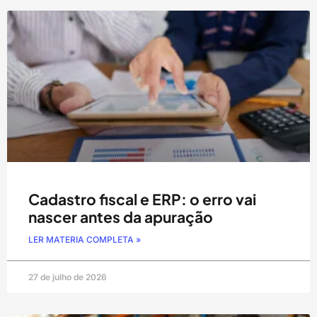
Cadastro fiscal e ERP: o erro vai
nascer antes da apuração
LER MATERIA COMPLETA »
27 de julho de 2026