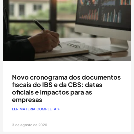
Novo cronograma dos documentos
fiscais do IBS e da CBS: datas
oficiais e impactos para as
empresas
LER MATERIA COMPLETA »
3 de agosto de 2026