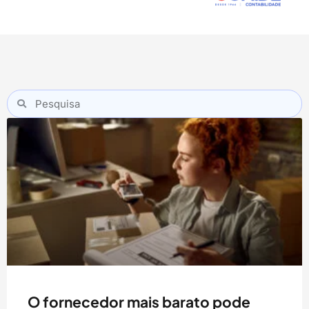
O fornecedor mais barato pode