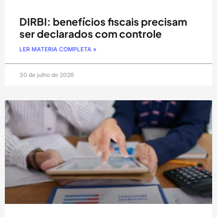
DIRBI: benefícios fiscais precisam
ser declarados com controle
LER MATERIA COMPLETA »
30 de julho de 2026