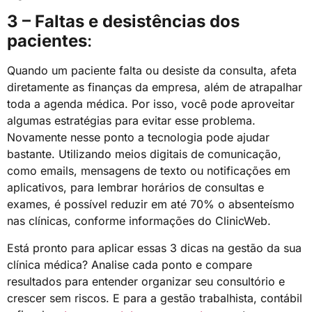
3 – Faltas e desistências dos
pacientes
:
Quando um paciente falta ou desiste da consulta, afeta
diretamente as finanças da empresa, além de atrapalhar
toda a agenda médica. Por isso, você pode aproveitar
algumas estratégias para evitar esse problema.
Novamente nesse ponto a tecnologia pode ajudar
bastante. Utilizando meios digitais de comunicação,
como emails, mensagens de texto ou notificações em
aplicativos, para lembrar horários de consultas e
exames, é possível reduzir em até 70% o absenteísmo
nas clínicas, conforme informações do ClinicWeb.
Está pronto para aplicar essas 3 dicas na gestão da sua
clínica médica? Analise cada ponto e compare
resultados para entender organizar seu consultório e
crescer sem riscos. E para a gestão trabalhista, contábil