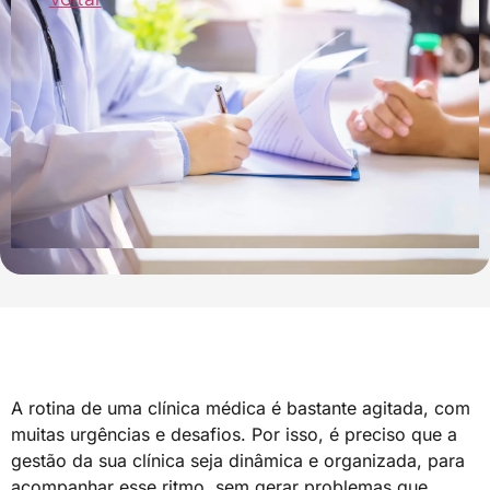
A rotina de uma clínica médica é bastante agitada, com
muitas urgências e desafios. Por isso, é preciso que a
gestão da sua clínica seja dinâmica e organizada, para
acompanhar esse ritmo, sem gerar problemas que