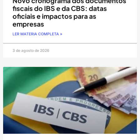
Novo cronograma dos documentos
fiscais do IBS e da CBS: datas
oficiais e impactos para as
empresas
LER MATERIA COMPLETA »
3 de agosto de 2026