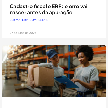
Cadastro fiscal e ERP: o erro vai
nascer antes da apuração
LER MATERIA COMPLETA »
27 de julho de 2026