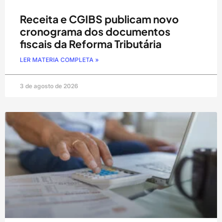
Receita e CGIBS publicam novo
cronograma dos documentos
fiscais da Reforma Tributária
LER MATERIA COMPLETA »
3 de agosto de 2026