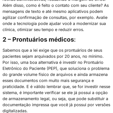
Além disso, como é feito o contato com seu cliente? As
mensagens de texto e até mesmo aplicativos podem
agilizar confirmação de consultas, por exemplo. Avalie
onde a tecnologia pode ajudar você a modernizar sua
clínica, otimizar seu tempo e reduzir erros.
2 – Prontuários médicos
:
Sabemos que a lei exige que os prontuários de seus
pacientes sejam arquivados por 20 anos, no mínimo.
Por isso, uma boa alternativa é investir no Prontuário
Eletrônico do Paciente (PEP), que soluciona o problema
do grande volume físico de arquivos e ainda armazena
esses documentos com muito mais segurança e
praticidade. E é válido lembrar que, se for investir nesse
sistema, é importante verificar se ele já possui a opção
de armazenamento legal, ou seja, que pode substituir a
documentação impressa que você já possui por versões
digitalizadas.