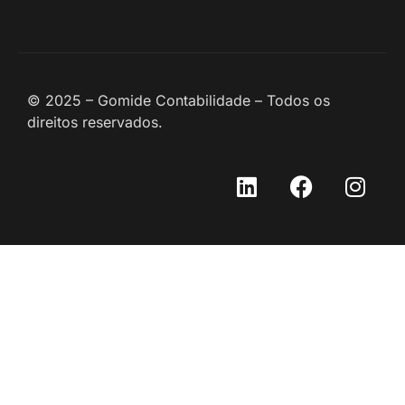
© 2025 – Gomide Contabilidade – Todos os
direitos reservados.