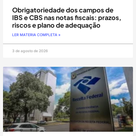
Obrigatoriedade dos campos de
IBS e CBS nas notas fiscais: prazos,
riscos e plano de adequação
LER MATERIA COMPLETA »
3 de agosto de 2026