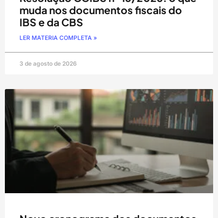
muda nos documentos fiscais do
IBS e da CBS
LER MATERIA COMPLETA »
3 de agosto de 2026