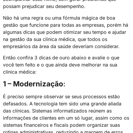
possam prejudicar seu desempenho.
Não há uma regra ou uma fórmula mágica de boa
gestão que funcione para todas as empresas, porém há
algumas dicas que podem otimizar seu tempo e ajudar
na gestão da sua clínica médica, que todos os
empresários da área da saúde deveriam considerar.
Então confira 3 dicas de ouro abaixo e avalie o que
você tem feito e o que ainda deve melhorar na sua
clínica médica:
1 – Modernização
:
É preciso sempre observar se seus processos estão
defasados. A tecnologia tem sido uma grande aliada
das clínicas. Sistemas informatizados reúnem as
informações de clientes em um só lugar, assim como os
sistemas financeiros e fiscais podem organizar suas
rotinas administrativas, reduzindo a margem de erros.