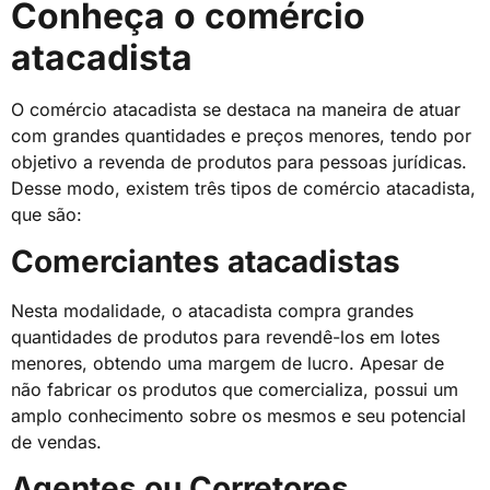
Conheça o comércio
atacadista
O comércio atacadista se destaca na maneira de atuar
com grandes quantidades e preços menores, tendo por
objetivo a revenda de produtos para pessoas jurídicas.
Desse modo, existem três tipos de comércio atacadista,
que são:
Comerciantes atacadistas
Nesta modalidade, o atacadista compra grandes
quantidades de produtos para revendê-los em lotes
menores, obtendo uma margem de lucro. Apesar de
não fabricar os produtos que comercializa, possui um
amplo conhecimento sobre os mesmos e seu potencial
de vendas.
Agentes ou Corretores