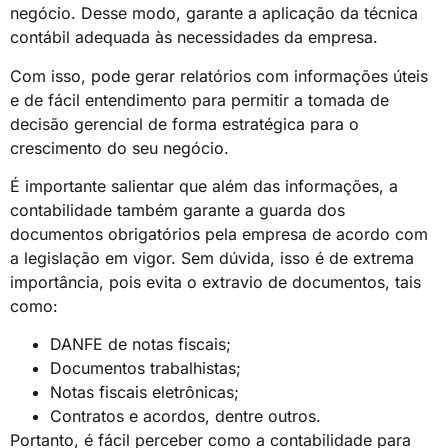
negócio. Desse modo, garante a aplicação da técnica
contábil adequada às necessidades da empresa.
Com isso, pode gerar relatórios com informações úteis
e de fácil entendimento para permitir a tomada de
decisão gerencial de forma estratégica para o
crescimento do seu negócio.
É importante salientar que além das informações, a
contabilidade também garante a guarda dos
documentos obrigatórios pela empresa de acordo com
a legislação em vigor. Sem dúvida, isso é de extrema
importância, pois evita o extravio de documentos, tais
como:
DANFE de notas fiscais;
Documentos trabalhistas;
Notas fiscais eletrônicas;
Contratos e acordos, dentre outros.
Portanto, é fácil perceber como a contabilidade para