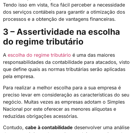
Tendo isso em vista, fica fácil perceber a necessidade
dos serviços contábeis para garantir a otimização dos
processos e a obtenção de vantagens financeiras.
3 – Assertividade na escolha
do regime tributário
A
escolha do regime tributário
é uma das maiores
responsabilidades da contabilidade para atacados, visto
que define quais as normas tributárias serão aplicadas
pela empresa.
Para realizar a melhor escolha para a sua empresa é
preciso levar em consideração as características do seu
negócio. Muitas vezes as empresas adotam o Simples
Nacional por este oferecer as menores alíquotas e
reduzidas obrigações acessórias.
Contudo,
cabe à contabilidade
desenvolver uma análise