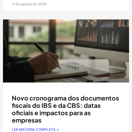
3 de agosto de 2026
Novo cronograma dos documentos
fiscais do IBS e da CBS: datas
oficiais e impactos para as
empresas
LER MATERIA COMPLETA »