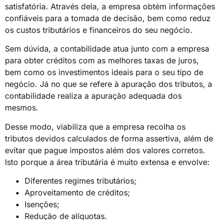
satisfatória. Através dela, a empresa obtém informações
confiáveis para a tomada de decisão, bem como reduz
os custos tributários e financeiros do seu negócio.
Sem dúvida, a contabilidade atua junto com a empresa
para obter créditos com as melhores taxas de juros,
bem como os investimentos ideais para o seu tipo de
negócio. Já no que se refere à apuração dos tributos, a
contabilidade realiza a apuração adequada dos
mesmos.
Desse modo, viabiliza que a empresa recolha os
tributos devidos calculados de forma assertiva, além de
evitar que pague impostos além dos valores corretos.
Isto porque a área tributária é muito extensa e envolve:
Diferentes regimes tributários;
Aproveitamento de créditos;
Isenções;
Redução de alíquotas.