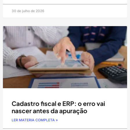
30 de julho de 2026
Cadastro fiscal e ERP: o erro vai
nascer antes da apuração
LER MATERIA COMPLETA »