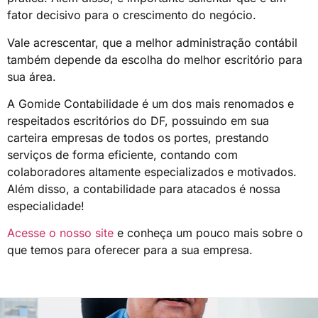
fator decisivo para o crescimento do negócio.
Vale acrescentar, que a melhor administração contábil
também depende da escolha do melhor escritório para
sua área.
A Gomide Contabilidade é um dos mais renomados e
respeitados escritórios do DF, possuindo em sua
carteira empresas de todos os portes, prestando
serviços de forma eficiente, contando com
colaboradores altamente especializados e motivados.
Além disso, a contabilidade para atacados é nossa
especialidade!
Acesse o nosso site
e conheça um pouco mais sobre o
que temos para oferecer para a sua empresa.