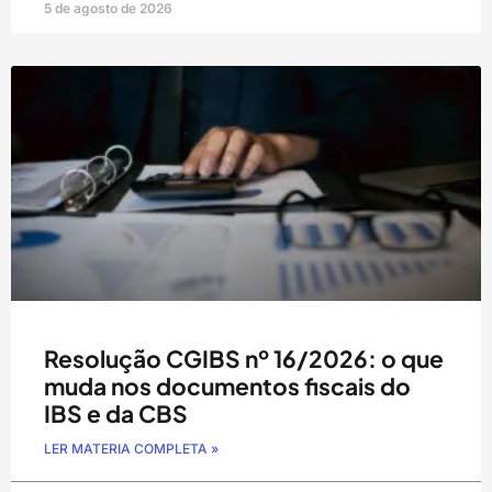
5 de agosto de 2026
Resolução CGIBS nº 16/2026: o que
muda nos documentos fiscais do
IBS e da CBS
LER MATERIA COMPLETA »