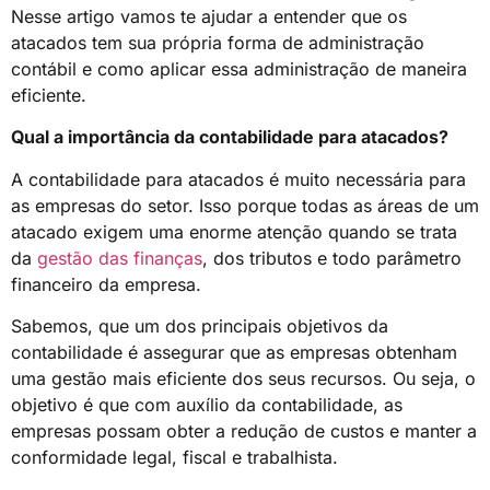
Nesse artigo vamos te ajudar a entender que os
atacados tem sua própria forma de administração
contábil e como aplicar essa administração de maneira
eficiente.
Qual a importância da contabilidade para atacados?
A contabilidade para atacados é muito necessária para
as empresas do setor. Isso porque todas as áreas de um
atacado exigem uma enorme atenção quando se trata
da
gestão das finanças
, dos tributos e todo parâmetro
financeiro da empresa.
Sabemos, que um dos principais objetivos da
contabilidade é assegurar que as empresas obtenham
uma gestão mais eficiente dos seus recursos. Ou seja, o
objetivo é que com auxílio da contabilidade, as
empresas possam obter a redução de custos e manter a
conformidade legal, fiscal e trabalhista.