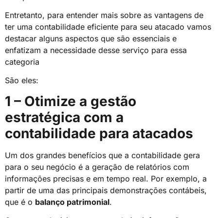
Entretanto, para entender mais sobre as vantagens de
ter uma contabilidade eficiente para seu atacado vamos
destacar alguns aspectos que são essenciais e
enfatizam a necessidade desse serviço para essa
categoria
São eles:
1 – Otimize a gestão
estratégica com a
contabilidade para atacados
Um dos grandes benefícios que a contabilidade gera
para o seu negócio é a geração de relatórios com
informações precisas e em tempo real. Por exemplo, a
partir de uma das principais demonstrações contábeis,
que é o
balanço patrimonial
.