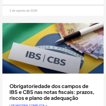
3 de agosto de 2026
Obrigatoriedade dos campos de
IBS e CBS nas notas fiscais: prazos,
riscos e plano de adequação
LER MATERIA COMPLETA »