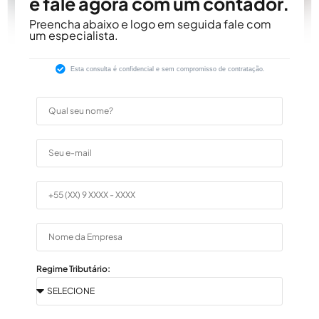
e fale agora com um contador.
Preencha abaixo e logo em seguida fale com
um especialista.
Esta consulta é confidencial e sem compromisso de contratação.
Regime Tributário: