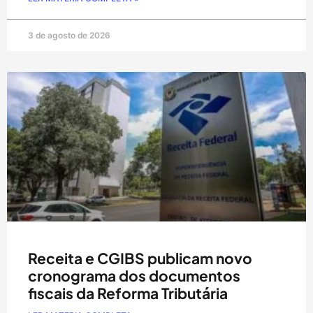
3 de agosto de 2026
Receita e CGIBS publicam novo
cronograma dos documentos
fiscais da Reforma Tributária