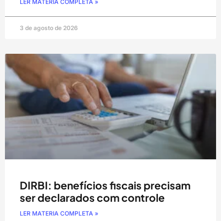
LER MATERIA COMPLETA »
3 de agosto de 2026
DIRBI: benefícios fiscais precisam
ser declarados com controle
LER MATERIA COMPLETA »