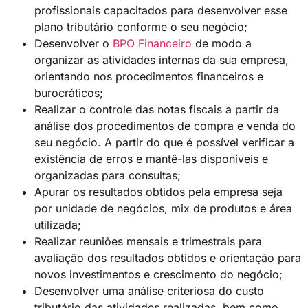
profissionais capacitados para desenvolver esse
plano tributário conforme o seu negócio;
Desenvolver o
BPO Financeiro
de modo a
organizar as atividades internas da sua empresa,
orientando nos procedimentos financeiros e
burocráticos;
Realizar o controle das notas fiscais a partir da
análise dos procedimentos de compra e venda do
seu negócio. A partir do que é possível verificar a
existência de erros e mantê-las disponíveis e
organizadas para consultas;
Apurar os resultados obtidos pela empresa seja
por unidade de negócios, mix de produtos e área
utilizada;
Realizar reuniões mensais e trimestrais para
avaliação dos resultados obtidos e orientação para
novos investimentos e crescimento do negócio;
Desenvolver uma análise criteriosa do custo
tributário das atividades realizadas, bem como