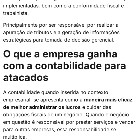
implementadas, bem como a conformidade fiscal e
trabalhista.
Principalmente por ser responsável por realizar a
apuração de tributos e a geração de informações
estratégicas para tomada de decisão gerencial.
O que a empresa ganha
com a contabilidade para
atacados
A contabilidade quando inserida no contexto
empresarial, se apresenta como a
maneira mais eficaz
de melhor administrar os lucros
e cuidar das
obrigações fiscais de um negócio. Quando o negócio
em questão é responsável por prestar serviços e vender
para outras empresas, essa responsabilidade se
multiplica.