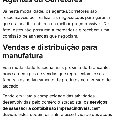
Já nesta modalidade, os agentes/corretores são
responsáveis por realizar as negociações para garantir
que o atacadista obtenha o melhor preço possível. De
fato, estes não possuem a mercadoria e recebem uma
comissão pelas vendas que negociam.
Vendas e distribuição para
manufatura
Esta modalidade funciona mais próxima do fabricante,
pois são equipes de vendas que representam esses
fabricantes no lançamento de produtos no mercado de
atacado.
Tendo em vista a complexidade das atividades
desenvolvidas pelo comércio atacadista, os
serviços
de assessoria contábil são imprescindíveis.
Sem
dúvida, estes podem garantir a assertividade das ações