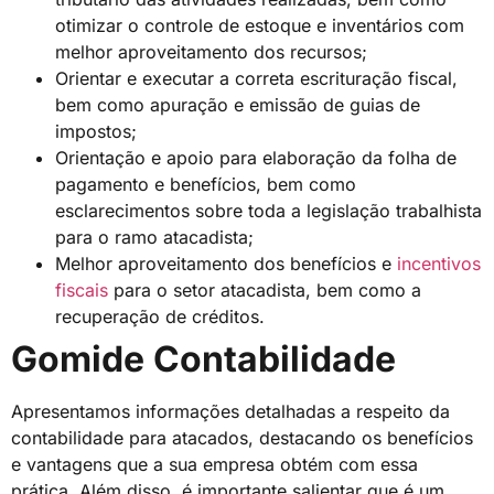
otimizar o controle de estoque e inventários com
melhor aproveitamento dos recursos;
Orientar e executar a correta escrituração fiscal,
bem como apuração e emissão de guias de
impostos;
Orientação e apoio para elaboração da folha de
pagamento e benefícios, bem como
esclarecimentos sobre toda a legislação trabalhista
para o ramo atacadista;
Melhor aproveitamento dos benefícios e
incentivos
fiscais
para o setor atacadista, bem como a
recuperação de créditos.
Gomide Contabilidade
Apresentamos informações detalhadas a respeito da
contabilidade para atacados, destacando os benefícios
e vantagens que a sua empresa obtém com essa
prática. Além disso, é importante salientar que é um