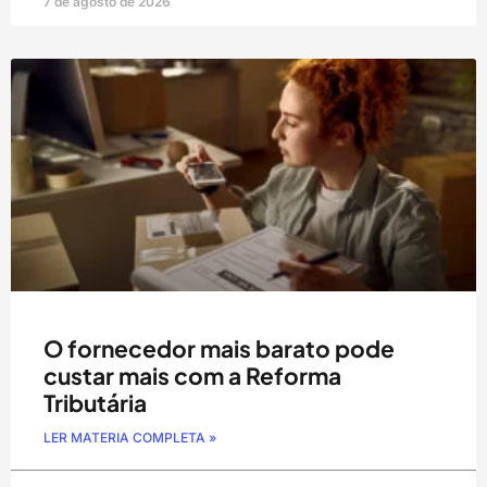
7 de agosto de 2026
O fornecedor mais barato pode
custar mais com a Reforma
Tributária
LER MATERIA COMPLETA »