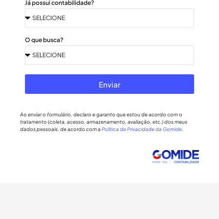
Já possui contabilidade?
O que busca?
Enviar
Ao enviar o formulário, declaro e garanto que estou de acordo com o
tratamento (coleta, acesso, armazenamento, avaliação, etc.) dos meus
dados pessoais, de acordo com a
Política de Privacidade da Gomide.