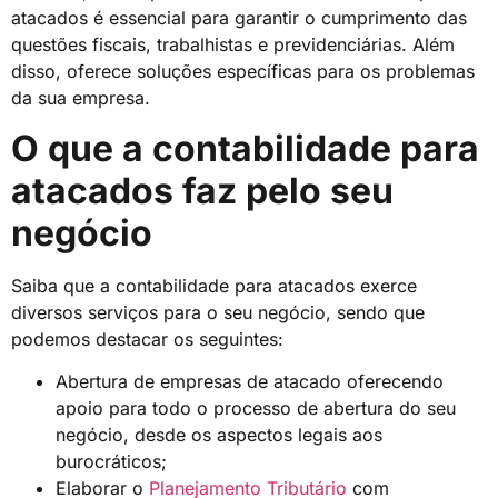
atacados é essencial para garantir o cumprimento das
questões fiscais, trabalhistas e previdenciárias. Além
disso, oferece soluções específicas para os problemas
da sua empresa.
O que a contabilidade para
atacados faz pelo seu
negócio
Saiba que a contabilidade para atacados exerce
diversos serviços para o seu negócio, sendo que
podemos destacar os seguintes:
Abertura de empresas de atacado oferecendo
apoio para todo o processo de abertura do seu
negócio, desde os aspectos legais aos
burocráticos;
Elaborar o
Planejamento Tributário
com