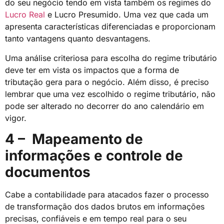
do seu negócio tendo em vista também os regimes do
Lucro Real
e Lucro Presumido. Uma vez que cada um
apresenta características diferenciadas e proporcionam
tanto vantagens quanto desvantagens.
Uma análise criteriosa para escolha do regime tributário
deve ter em vista os impactos que a forma de
tributação gera para o negócio. Além disso, é preciso
lembrar que uma vez escolhido o regime tributário, não
pode ser alterado no decorrer do ano calendário em
vigor.
4 – Mapeamento de
informações e controle de
documentos
Cabe a contabilidade para atacados fazer o processo
de transformação dos dados brutos em informações
precisas, confiáveis e em tempo real para o seu