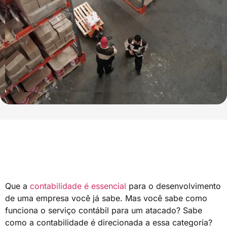
Que a
contabilidade é essencial
para o desenvolvimento
de uma empresa você já sabe. Mas você sabe como
funciona o serviço contábil para um atacado? Sabe
como a contabilidade é direcionada a essa categoria?