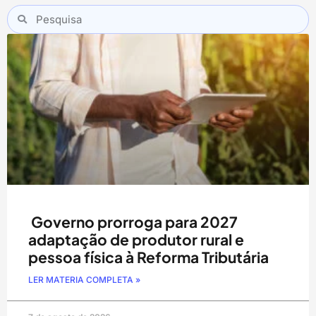
Governo prorroga para 2027
adaptação de produtor rural e
pessoa física à Reforma Tributária
LER MATERIA COMPLETA »