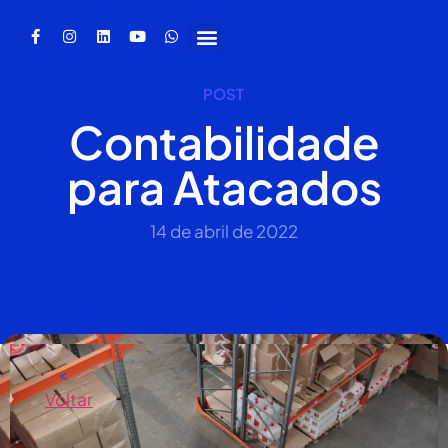
POST
Contabilidade
para Atacados
14 de abril de 2022
<
Voltar