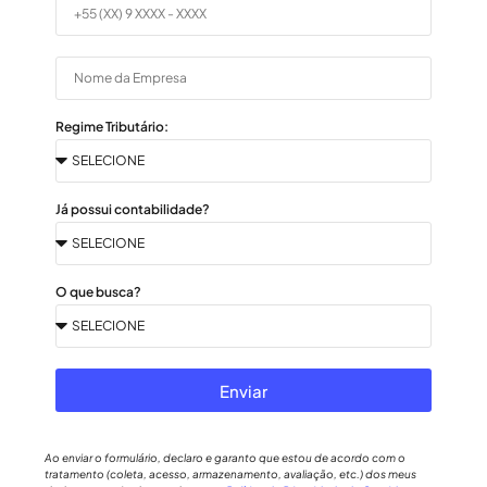
Regime Tributário:
Já possui contabilidade?
O que busca?
Enviar
Ao enviar o formulário, declaro e garanto que estou de acordo com o
tratamento (coleta, acesso, armazenamento, avaliação, etc.) dos meus