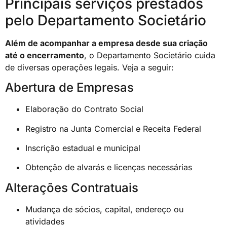
Principais serviços prestados
pelo Departamento Societário
Além de acompanhar a empresa desde sua criação
até o encerramento
, o Departamento Societário cuida
de diversas operações legais. Veja a seguir:
Abertura de Empresas
Elaboração do Contrato Social
Registro na Junta Comercial e Receita Federal
Inscrição estadual e municipal
Obtenção de alvarás e licenças necessárias
Alterações Contratuais
Mudança de sócios, capital, endereço ou
atividades