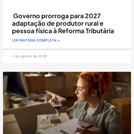
Governo prorroga para 2027
adaptação de produtor rural e
pessoa física à Reforma Tributária
LER MATERIA COMPLETA »
7 de agosto de 2026