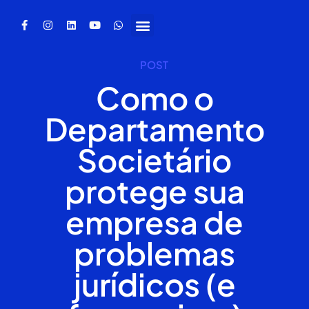
POST
Como o
Departamento
Societário
protege sua
empresa de
problemas
jurídicos (e