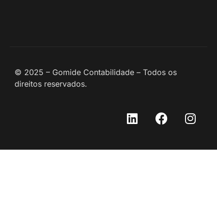
© 2025 – Gomide Contabilidade – Todos os
direitos reservados.