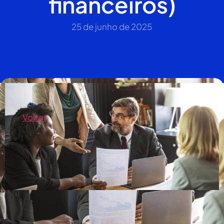
financeiros)
25 de junho de 2025
<
Voltar