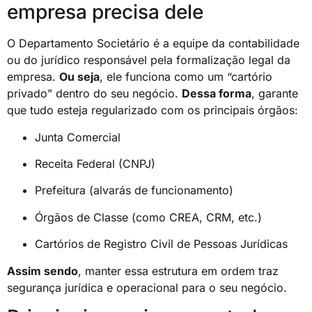
empresa precisa dele
O Departamento Societário é a equipe da contabilidade
ou do jurídico responsável pela formalização legal da
empresa.
Ou seja
, ele funciona como um “cartório
privado” dentro do seu negócio.
Dessa forma
, garante
que tudo esteja regularizado com os principais órgãos:
Junta Comercial
Receita Federal (CNPJ)
Prefeitura (alvarás de funcionamento)
Órgãos de Classe (como CREA, CRM, etc.)
Cartórios de Registro Civil de Pessoas Jurídicas
Assim sendo
, manter essa estrutura em ordem traz
segurança jurídica e operacional para o seu negócio.