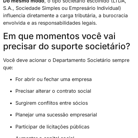
Do mesmo modo
, o tipo societário escolhido (LTDA,
S.A., Sociedade Simples ou Empresário Individual)
influencia diretamente a carga tributária, a burocracia
envolvida e as responsabilidades legais.
Em que momentos você vai
precisar do suporte societário?
Você deve acionar o Departamento Societário sempre
que:
For abrir ou fechar uma empresa
Precisar alterar o contrato social
Surgirem conflitos entre sócios
Planejar uma sucessão empresarial
Participar de licitações públicas