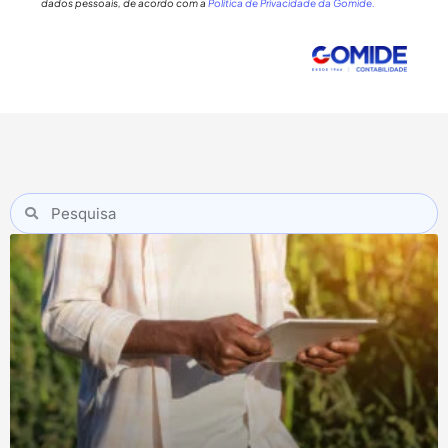
dados pessoais, de acordo com a
Política de Privacidade da Gomide.