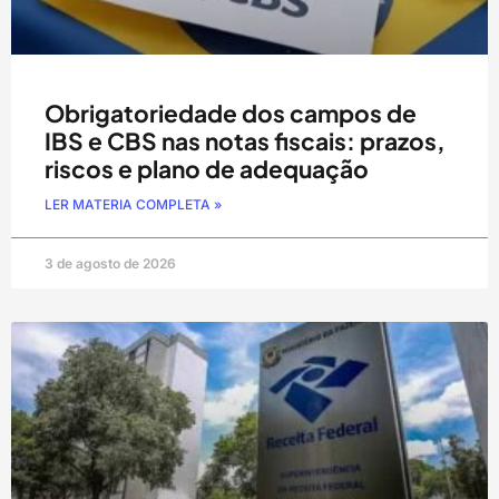
Obrigatoriedade dos campos de
IBS e CBS nas notas fiscais: prazos,
riscos e plano de adequação
LER MATERIA COMPLETA »
3 de agosto de 2026