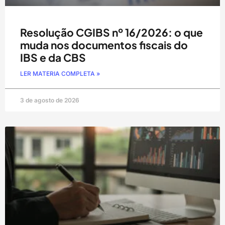
Resolução CGIBS nº 16/2026: o que
muda nos documentos fiscais do
IBS e da CBS
LER MATERIA COMPLETA »
3 de agosto de 2026