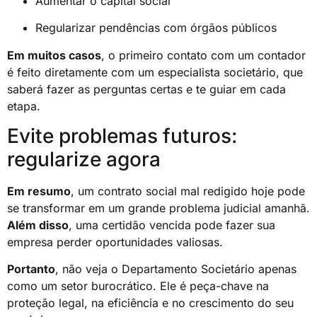
Aumentar o capital social
Regularizar pendências com órgãos públicos
Em muitos casos
, o primeiro contato com um contador
é feito diretamente com um especialista societário, que
saberá fazer as perguntas certas e te guiar em cada
etapa.
Evite problemas futuros:
regularize agora
Em resumo
, um contrato social mal redigido hoje pode
se transformar em um grande problema judicial amanhã.
Além disso
, uma certidão vencida pode fazer sua
empresa perder oportunidades valiosas.
Portanto
, não veja o Departamento Societário apenas
como um setor burocrático. Ele é peça-chave na
proteção legal, na eficiência e no crescimento do seu