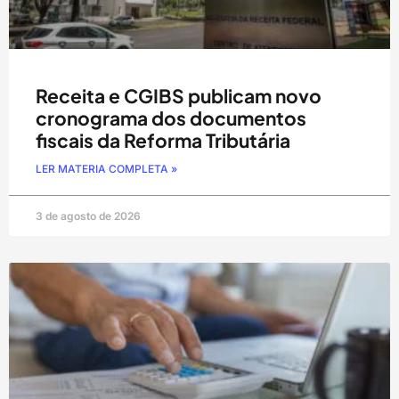
Receita e CGIBS publicam novo
cronograma dos documentos
fiscais da Reforma Tributária
LER MATERIA COMPLETA »
3 de agosto de 2026