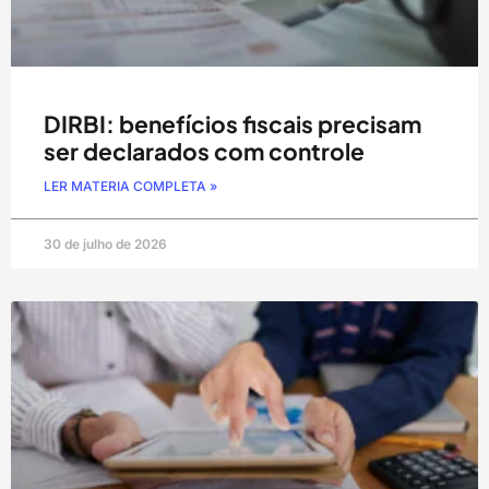
DIRBI: benefícios fiscais precisam
ser declarados com controle
LER MATERIA COMPLETA »
30 de julho de 2026