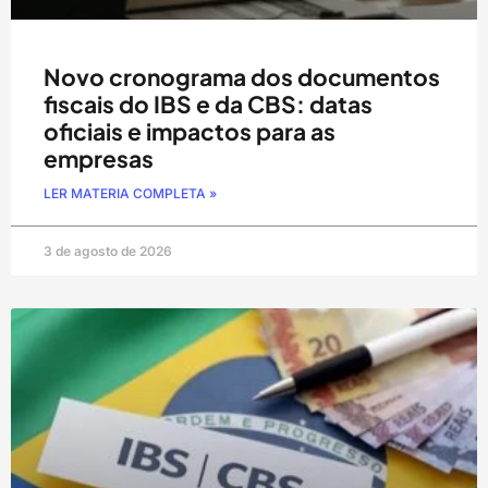
Novo cronograma dos documentos
fiscais do IBS e da CBS: datas
oficiais e impactos para as
empresas
LER MATERIA COMPLETA »
3 de agosto de 2026