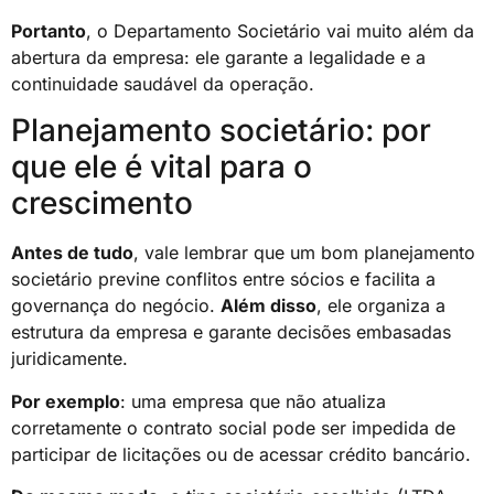
Portanto
, o Departamento Societário vai muito além da
abertura da empresa: ele garante a legalidade e a
continuidade saudável da operação.
Planejamento societário: por
que ele é vital para o
crescimento
Antes de tudo
, vale lembrar que um bom planejamento
societário previne conflitos entre sócios e facilita a
governança do negócio.
Além disso
, ele organiza a
estrutura da empresa e garante decisões embasadas
juridicamente.
Por exemplo
: uma empresa que não atualiza
corretamente o contrato social pode ser impedida de
participar de licitações ou de acessar crédito bancário.