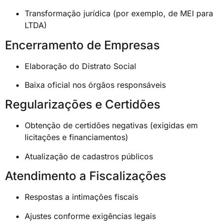
Transformação jurídica (por exemplo, de MEI para
LTDA)
Encerramento de Empresas
Elaboração do Distrato Social
Baixa oficial nos órgãos responsáveis
Regularizações e Certidões
Obtenção de certidões negativas (exigidas em
licitações e financiamentos)
Atualização de cadastros públicos
Atendimento a Fiscalizações
Respostas a intimações fiscais
Ajustes conforme exigências legais