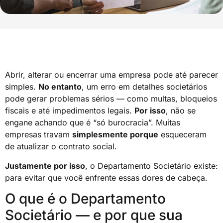
Abrir, alterar ou encerrar uma empresa pode até parecer
simples.
No entanto
, um erro em detalhes societários
pode gerar problemas sérios — como multas, bloqueios
fiscais e até impedimentos legais.
Por isso
, não se
engane achando que é “só burocracia”. Muitas
empresas travam
simplesmente porque
esqueceram
de atualizar o contrato social.
Justamente por isso
, o Departamento Societário existe:
para evitar que você enfrente essas dores de cabeça.
O que é o Departamento
Societário — e por que sua