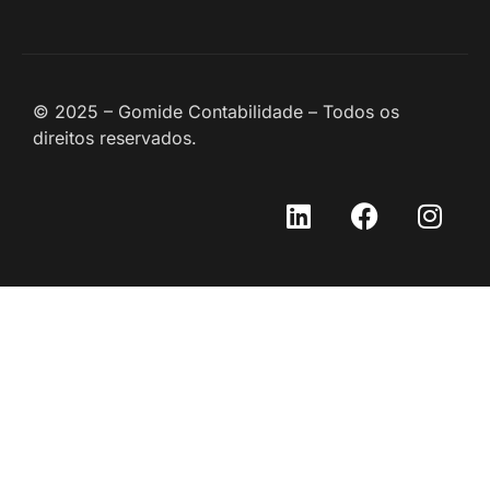
© 2025 – Gomide Contabilidade – Todos os
direitos reservados.