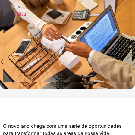
<
Voltar
O novo ano chega com uma série de oportunidades
para transformar todas as áreas da nossa vida,