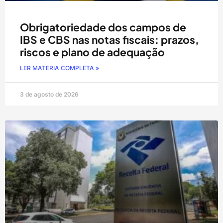
Obrigatoriedade dos campos de
IBS e CBS nas notas fiscais: prazos,
riscos e plano de adequação
LER MATERIA COMPLETA »
3 de agosto de 2026