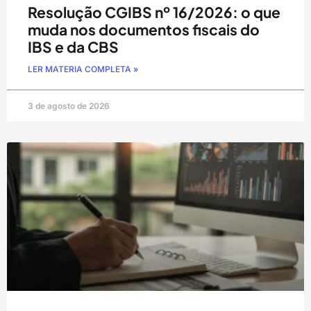
Resolução CGIBS nº 16/2026: o que
muda nos documentos fiscais do
IBS e da CBS
LER MATERIA COMPLETA »
3 de agosto de 2026