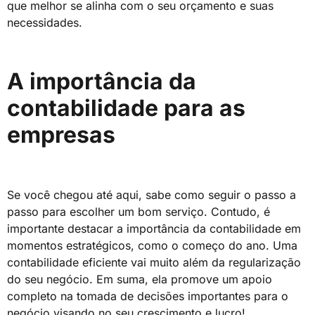
que melhor se alinha com o seu orçamento e suas
necessidades.
A importância da
contabilidade para as
empresas
Se você chegou até aqui, sabe como seguir o passo a
passo para escolher um bom serviço. Contudo, é
importante destacar a importância da contabilidade em
momentos estratégicos, como o começo do ano. Uma
contabilidade eficiente vai muito além da regularização
do seu negócio. Em suma, ela promove um apoio
completo na tomada de decisões importantes para o
negócio visando no seu crescimento e lucro!