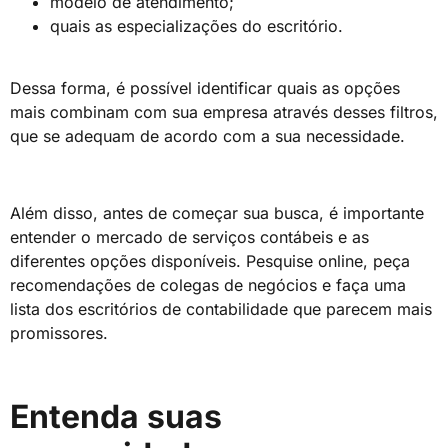
modelo de atendimento;
quais as especializações do escritório.
Dessa forma, é possível identificar quais as opções
mais combinam com sua empresa através desses filtros,
que se adequam de acordo com a sua necessidade.
Além disso, antes de começar sua busca, é importante
entender o mercado de serviços contábeis e as
diferentes opções disponíveis. Pesquise online, peça
recomendações de colegas de negócios e faça uma
lista dos escritórios de contabilidade que parecem mais
promissores.
Entenda suas