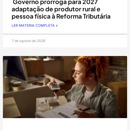
Governo prorroga para 2027
adaptação de produtor rural e
pessoa física à Reforma Tributária
LER MATERIA COMPLETA »
7 de agosto de 2026