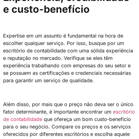
e custo-benefício
Expertise em um assunto é fundamental na hora de
escolher qualquer serviço. Por isso, busque por um
escritório de contabilidade com uma sólida experiência
e reputação no mercado. Verifique se eles têm
experiência trabalhando com empresas do seu setor e
se possuem as certificações e credenciais necessárias
para garantir um serviço de qualidade.
Além disso, por mais que o preço não deva ser o único
fator determinante, é importante encontrar um
escritório
de contabilidade
que ofereça um bom custo-benefício
para o seu negócio. Compare os preços e os serviços
oferecidos por diferentes escritórios e escolha aquele