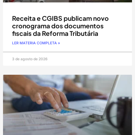
Receita e CGIBS publicam novo
cronograma dos documentos
fiscais da Reforma Tributária
LER MATERIA COMPLETA »
3 de agosto de 2026