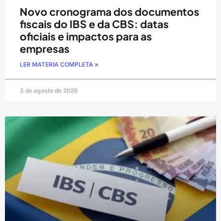
Novo cronograma dos documentos
fiscais do IBS e da CBS: datas
oficiais e impactos para as
empresas
LER MATERIA COMPLETA »
3 de agosto de 2026