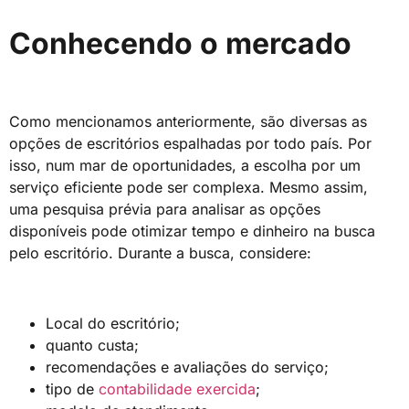
Conhecendo o mercado
Como mencionamos anteriormente, são diversas as
opções de escritórios espalhadas por todo país. Por
isso, num mar de oportunidades, a escolha por um
serviço eficiente pode ser complexa. Mesmo assim,
uma pesquisa prévia para analisar as opções
disponíveis pode otimizar tempo e dinheiro na busca
pelo escritório. Durante a busca, considere:
Local do escritório;
quanto custa;
recomendações e avaliações do serviço;
tipo de
contabilidade exercida
;