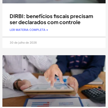
DIRBI: benefícios fiscais precisam
ser declarados com controle
LER MATERIA COMPLETA »
30 de julho de 2026