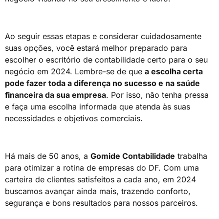
Ao seguir essas etapas e considerar cuidadosamente
suas opções, você estará melhor preparado para
escolher o escritório de contabilidade certo para o seu
negócio em 2024. Lembre-se de que
a escolha certa
pode fazer toda a diferença no sucesso e na saúde
financeira da sua empresa
. Por isso, não tenha pressa
e faça uma escolha informada que atenda às suas
necessidades e objetivos comerciais.
Há mais de 50 anos, a
Gomide Contabilidade
trabalha
para otimizar a rotina de empresas do DF. Com uma
carteira de clientes satisfeitos a cada ano, em 2024
buscamos avançar ainda mais, trazendo conforto,
segurança e bons resultados para nossos parceiros.