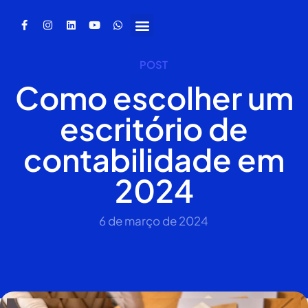
POST
Como escolher um
escritório de
contabilidade em
2024
6 de março de 2024