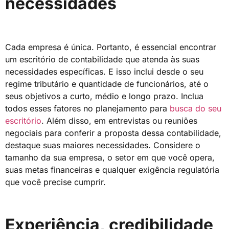
necessidades
Cada empresa é única. Portanto, é essencial encontrar
um escritório de contabilidade que atenda às suas
necessidades específicas. E isso inclui desde o seu
regime tributário e quantidade de funcionários, até o
seus objetivos a curto, médio e longo prazo. Inclua
todos esses fatores no planejamento para
busca do seu
escritório
. Além disso, em entrevistas ou reuniões
negociais para conferir a proposta dessa contabilidade,
destaque suas maiores necessidades. Considere o
tamanho da sua empresa, o setor em que você opera,
suas metas financeiras e qualquer exigência regulatória
que você precise cumprir.
Experiência, credibilidade