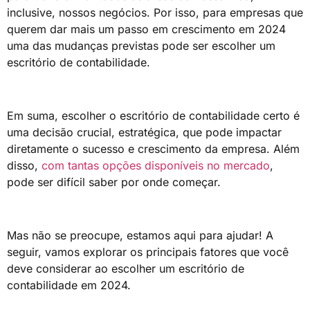
inclusive, nossos negócios. Por isso, para empresas que
querem dar mais um passo em crescimento em 2024
uma das mudanças previstas pode ser escolher um
escritório de contabilidade.
Em suma, escolher o escritório de contabilidade certo é
uma decisão crucial, estratégica, que pode impactar
diretamente o sucesso e crescimento da empresa. Além
disso,
com tantas opções disponíveis no mercado
,
pode ser difícil saber por onde começar.
Mas não se preocupe, estamos aqui para ajudar! A
seguir, vamos explorar os principais fatores que você
deve considerar ao escolher um escritório de
contabilidade em 2024.