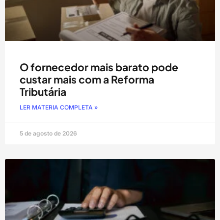
O fornecedor mais barato pode
custar mais com a Reforma
Tributária
LER MATERIA COMPLETA »
5 de agosto de 2026