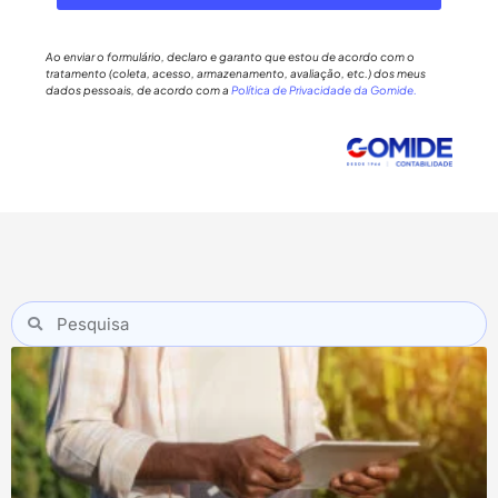
Ao enviar o formulário, declaro e garanto que estou de acordo com o
tratamento (coleta, acesso, armazenamento, avaliação, etc.) dos meus
dados pessoais, de acordo com a
Política de Privacidade da Gomide.