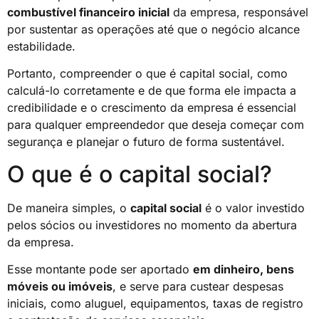
combustível financeiro inicial
da empresa, responsável
por sustentar as operações até que o negócio alcance
estabilidade.
Portanto, compreender o que é capital social, como
calculá-lo corretamente e de que forma ele impacta a
credibilidade e o crescimento da empresa é essencial
para qualquer empreendedor que deseja começar com
segurança e planejar o futuro de forma sustentável.
O que é o capital social?
De maneira simples, o
capital social
é o valor investido
pelos sócios ou investidores no momento da abertura
da empresa.
Esse montante pode ser aportado
em dinheiro, bens
móveis ou imóveis
, e serve para custear despesas
iniciais, como aluguel, equipamentos, taxas de registro