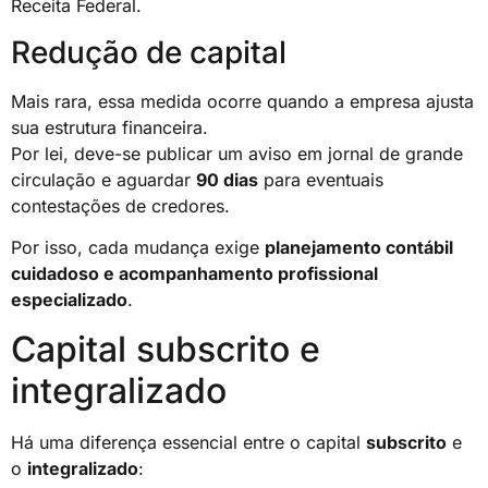
Receita Federal.
Redução de capital
Mais rara, essa medida ocorre quando a empresa ajusta
sua estrutura financeira.
Por lei, deve-se publicar um aviso em jornal de grande
circulação e aguardar
90 dias
para eventuais
contestações de credores.
Por isso, cada mudança exige
planejamento contábil
cuidadoso e acompanhamento profissional
especializado
.
Capital subscrito e
integralizado
Há uma diferença essencial entre o capital
subscrito
e
o
integralizado
: