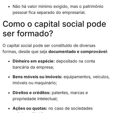
Não há valor mínimo exigido, mas o patrimônio
pessoal fica separado do empresarial.
Como o capital social pode
ser formado?
O capital social pode ser constituído de diversas
formas, desde que seja
documentado e comprovável
:
Dinheiro em espécie:
depositado na conta
bancária da empresa;
Bens móveis ou imóveis:
equipamentos, veículos,
imóveis ou maquinário;
Direitos e créditos:
patentes, marcas e
propriedade intelectual;
Ações ou quotas:
no caso de sociedades