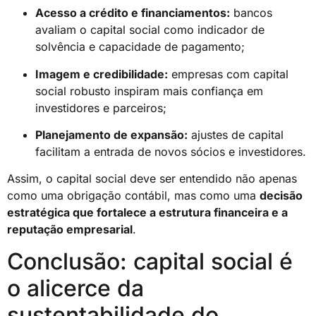
Acesso a crédito e financiamentos:
bancos
avaliam o capital social como indicador de
solvência e capacidade de pagamento;
Imagem e credibilidade:
empresas com capital
social robusto inspiram mais confiança em
investidores e parceiros;
Planejamento de expansão:
ajustes de capital
facilitam a entrada de novos sócios e investidores.
Assim, o capital social deve ser entendido não apenas
como uma obrigação contábil, mas como uma
decisão
estratégica que fortalece a estrutura financeira e a
reputação empresarial
.
Conclusão: capital social é
o alicerce da
sustentabilidade do