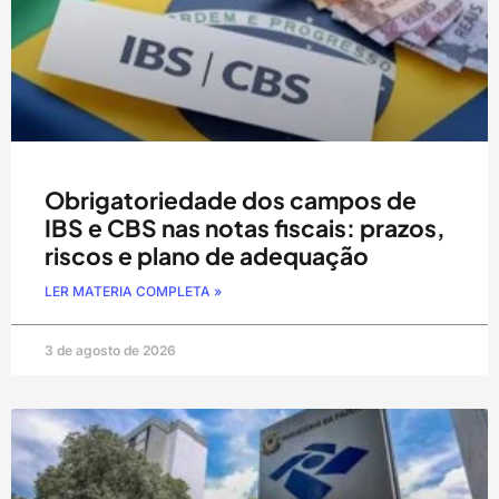
Obrigatoriedade dos campos de
IBS e CBS nas notas fiscais: prazos,
riscos e plano de adequação
LER MATERIA COMPLETA »
3 de agosto de 2026