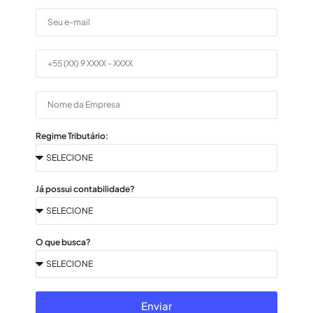
Regime Tributário:
Já possui contabilidade?
O que busca?
Enviar