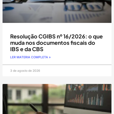
Resolução CGIBS nº 16/2026: o que
muda nos documentos fiscais do
IBS e da CBS
LER MATERIA COMPLETA »
3 de agosto de 2026