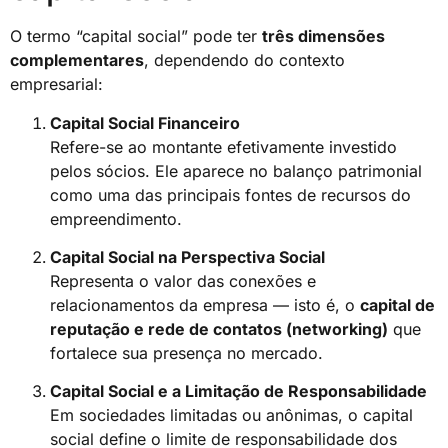
O termo “capital social” pode ter
três dimensões
complementares
, dependendo do contexto
empresarial:
Capital Social Financeiro
Refere-se ao montante efetivamente investido
pelos sócios. Ele aparece no balanço patrimonial
como uma das principais fontes de recursos do
empreendimento.
Capital Social na Perspectiva Social
Representa o valor das conexões e
relacionamentos da empresa — isto é, o
capital de
reputação e rede de contatos (networking)
que
fortalece sua presença no mercado.
Capital Social e a Limitação de Responsabilidade
Em sociedades limitadas ou anônimas, o capital
social define o limite de responsabilidade dos