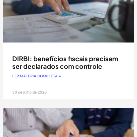
DIRBI: benefícios fiscais precisam
ser declarados com controle
LER MATERIA COMPLETA »
30 de julho de 2026