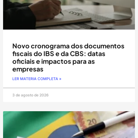
Novo cronograma dos documentos
fiscais do IBS e da CBS: datas
oficiais e impactos para as
empresas
LER MATERIA COMPLETA »
3 de agosto de 2026