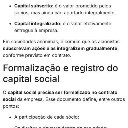
Capital subscrito:
é o valor prometido pelos
sócios, mas ainda não aportado integralmente.
Capital integralizado:
é o valor efetivamente
entregue à empresa.
Em sociedades anônimas, é comum que os acionistas
subscrevam ações e as integralizem gradualmente
,
conforme previsto em contrato.
Formalização e registro do
capital social
O
capital social precisa ser formalizado no contrato
social
da empresa. Esse documento define, entre outros
pontos:
A participação de cada sócio;
Os direitos e deveres dentro da sociedade;