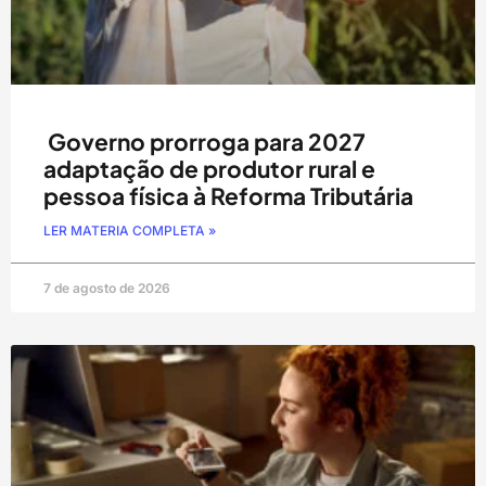
Governo prorroga para 2027
adaptação de produtor rural e
pessoa física à Reforma Tributária
LER MATERIA COMPLETA »
7 de agosto de 2026