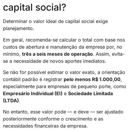
capital social?
Determinar o valor ideal de capital social exige
planejamento.
Em geral, recomenda-se calcular o total com base nos
custos de abertura e manutenção da empresa por, no
mínimo,
três a seis meses de operação
. Assim, evita-
se a necessidade de novos aportes imediatos.
Se não for possível estimar o valor exato, a orientação
contábil padrão é registrar
pelo menos R$ 1.000,00
,
especialmente para empresas de pequeno porte, como
Empresário Individual (EI)
e
Sociedade Limitada
(LTDA)
.
No entanto, esse valor pode — e deve — ser ajustado
posteriormente conforme o crescimento e as
necessidades financeiras da empresa.