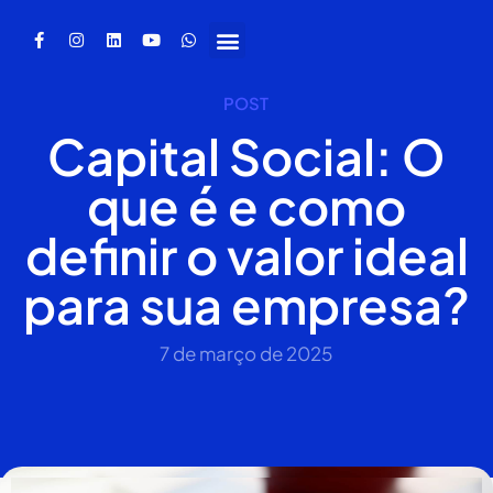
POST
Capital Social: O
que é e como
definir o valor ideal
para sua empresa?
7 de março de 2025