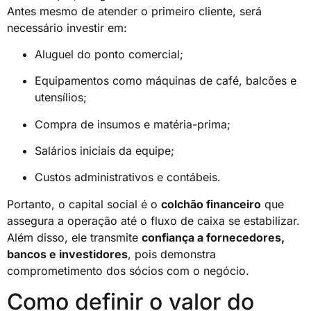
Antes mesmo de atender o primeiro cliente, será
necessário investir em:
Aluguel do ponto comercial;
Equipamentos como máquinas de café, balcões e
utensílios;
Compra de insumos e matéria-prima;
Salários iniciais da equipe;
Custos administrativos e contábeis.
Portanto, o capital social é o
colchão financeiro
que
assegura a operação até o fluxo de caixa se estabilizar.
Além disso, ele transmite
confiança a fornecedores,
bancos e investidores
, pois demonstra
comprometimento dos sócios com o negócio.
Como definir o valor do