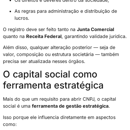
As regras para administração e distribuição de
lucros.
O registro deve ser feito tanto na
Junta Comercial
quanto na
Receita Federal
, garantindo validade jurídica.
Além disso, qualquer alteração posterior — seja de
valor, composição ou estrutura societária — também
precisa ser atualizada nesses órgãos.
O capital social como
ferramenta estratégica
Mais do que um requisito para abrir CNPJ, o capital
social é uma
ferramenta de gestão estratégica
.
Isso porque ele influencia diretamente em aspectos
como: