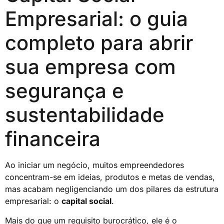
Empresarial: o guia
completo para abrir
sua empresa com
segurança e
sustentabilidade
financeira
Ao iniciar um negócio, muitos empreendedores
concentram-se em ideias, produtos e metas de vendas,
mas acabam negligenciando um dos pilares da estrutura
empresarial: o
capital social
.
Mais do que um requisito burocrático, ele é o