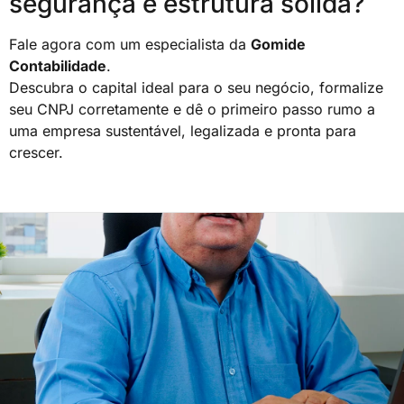
segurança e estrutura sólida?
Fale agora com um especialista da
Gomide
Contabilidade
.
Descubra o capital ideal para o seu negócio, formalize
seu CNPJ corretamente e dê o primeiro passo rumo a
uma empresa sustentável, legalizada e pronta para
crescer.