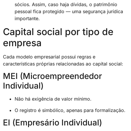
sócios. Assim, caso haja dívidas, o patrimônio
pessoal fica protegido — uma segurança jurídica
importante.
Capital social por tipo de
empresa
Cada modelo empresarial possui regras e
características próprias relacionadas ao capital social:
MEI (Microempreendedor
Individual)
Não há exigência de valor mínimo.
O registro é simbólico, apenas para formalização.
EI (Empresário Individual)