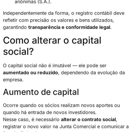
anônimas (S.A.).
Independentemente da forma, o registro contábil deve
refletir com precisão os valores e bens utilizados,
garantindo
transparência e conformidade legal
.
Como alterar o capital
social?
O capital social não é imutável — ele pode ser
aumentado ou reduzido
, dependendo da evolução da
empresa.
Aumento de capital
Ocorre quando os sócios realizam novos aportes ou
quando há entrada de novos investidores.
Nesse caso, é necessário
alterar o contrato social
,
registrar o novo valor na Junta Comercial e comunicar a