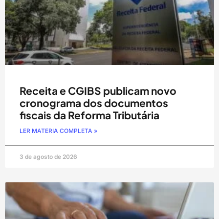
Receita e CGIBS publicam novo
cronograma dos documentos
fiscais da Reforma Tributária
LER MATERIA COMPLETA »
3 de agosto de 2026