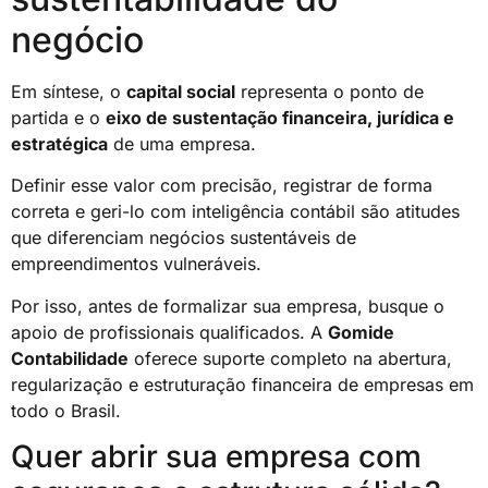
negócio
Em síntese, o
capital social
representa o ponto de
partida e o
eixo de sustentação financeira, jurídica e
estratégica
de uma empresa.
Definir esse valor com precisão, registrar de forma
correta e geri-lo com inteligência contábil são atitudes
que diferenciam negócios sustentáveis de
empreendimentos vulneráveis.
Por isso, antes de formalizar sua empresa, busque o
apoio de profissionais qualificados. A
Gomide
Contabilidade
oferece suporte completo na abertura,
regularização e estruturação financeira de empresas em
todo o Brasil.
Quer abrir sua empresa com