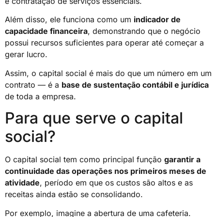
e contratação de serviços essenciais.
Além disso, ele funciona como um
indicador de
capacidade financeira
, demonstrando que o negócio
possui recursos suficientes para operar até começar a
gerar lucro.
Assim, o capital social é mais do que um número em um
contrato — é a
base de sustentação contábil e jurídica
de toda a empresa.
Para que serve o capital
social?
O capital social tem como principal função
garantir a
continuidade das operações nos primeiros meses de
atividade
, período em que os custos são altos e as
receitas ainda estão se consolidando.
Por exemplo, imagine a abertura de uma cafeteria.