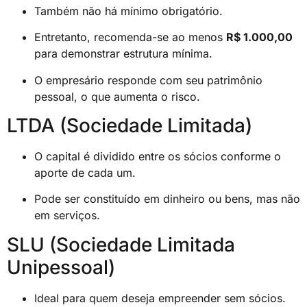
Também não há mínimo obrigatório.
Entretanto, recomenda-se ao menos
R$ 1.000,00
para demonstrar estrutura mínima.
O empresário responde com seu patrimônio
pessoal, o que aumenta o risco.
LTDA (Sociedade Limitada)
O capital é dividido entre os sócios conforme o
aporte de cada um.
Pode ser constituído em dinheiro ou bens, mas não
em serviços.
SLU (Sociedade Limitada
Unipessoal)
Ideal para quem deseja empreender sem sócios.