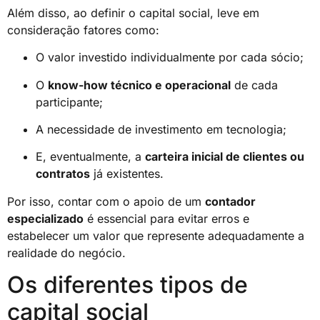
Além disso, ao definir o capital social, leve em
consideração fatores como:
O valor investido individualmente por cada sócio;
O
know-how técnico e operacional
de cada
participante;
A necessidade de investimento em tecnologia;
E, eventualmente, a
carteira inicial de clientes ou
contratos
já existentes.
Por isso, contar com o apoio de um
contador
especializado
é essencial para evitar erros e
estabelecer um valor que represente adequadamente a
realidade do negócio.
Os diferentes tipos de
capital social