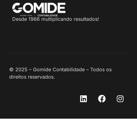
Desde 1966 multiplicando resultados!
© 2025 – Gomide Contabilidade – Todos os
direitos reservados.