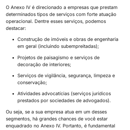
O Anexo IV é direcionado a empresas que prestam
determinados tipos de serviços com forte atuação
operacional. Dentre esses serviços, podemos
destacar:
Construção de imóveis e obras de engenharia
em geral (incluindo subempreitadas);
Projetos de paisagismo e serviços de
decoração de interiores;
Serviços de vigilância, segurança, limpeza e
conservação;
Atividades advocatícias (serviços jurídicos
prestados por sociedades de advogados).
Ou seja, se a sua empresa atua em um desses
segmentos, há grandes chances de você estar
enquadrado no Anexo IV. Portanto, é fundamental