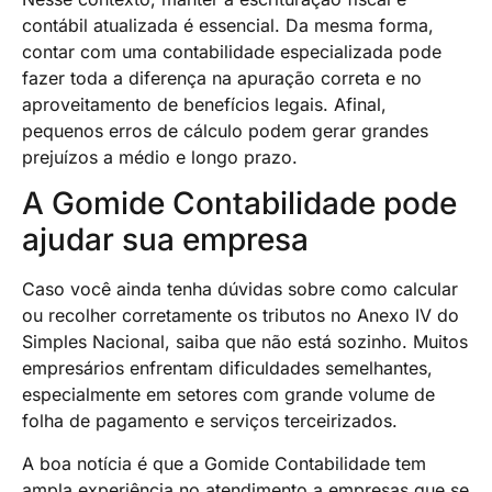
contábil atualizada é essencial. Da mesma forma,
contar com uma contabilidade especializada pode
fazer toda a diferença na apuração correta e no
aproveitamento de benefícios legais. Afinal,
pequenos erros de cálculo podem gerar grandes
prejuízos a médio e longo prazo.
A Gomide Contabilidade pode
ajudar sua empresa
Caso você ainda tenha dúvidas sobre como calcular
ou recolher corretamente os tributos no Anexo IV do
Simples Nacional, saiba que não está sozinho. Muitos
empresários enfrentam dificuldades semelhantes,
especialmente em setores com grande volume de
folha de pagamento e serviços terceirizados.
A boa notícia é que a Gomide Contabilidade tem
ampla experiência no atendimento a empresas que se