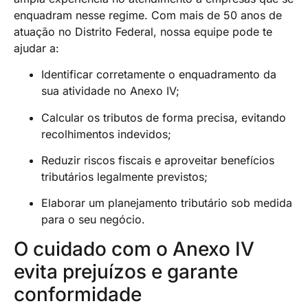
enquadram nesse regime. Com mais de 50 anos de
atuação no Distrito Federal, nossa equipe pode te
ajudar a:
Identificar corretamente o enquadramento da
sua atividade no Anexo IV;
Calcular os tributos de forma precisa, evitando
recolhimentos indevidos;
Reduzir riscos fiscais e aproveitar benefícios
tributários legalmente previstos;
Elaborar um planejamento tributário sob medida
para o seu negócio.
O cuidado com o Anexo IV
evita prejuízos e garante
conformidade