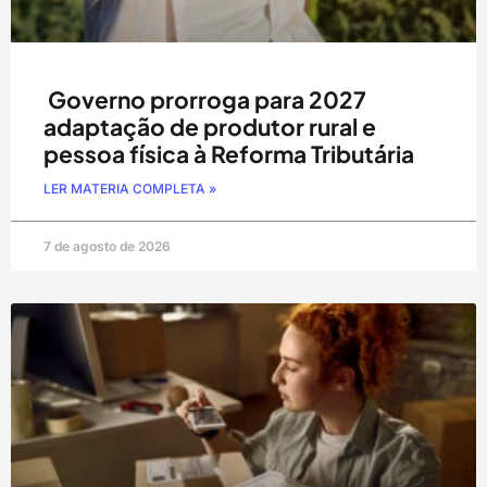
Governo prorroga para 2027
adaptação de produtor rural e
pessoa física à Reforma Tributária
LER MATERIA COMPLETA »
7 de agosto de 2026