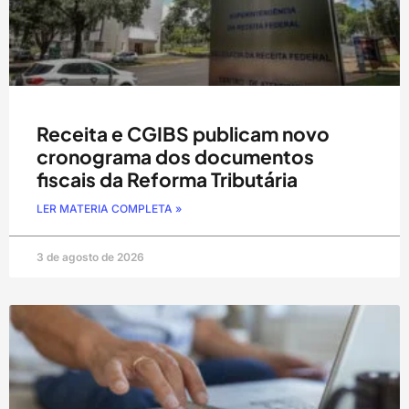
Receita e CGIBS publicam novo
cronograma dos documentos
fiscais da Reforma Tributária
LER MATERIA COMPLETA »
3 de agosto de 2026