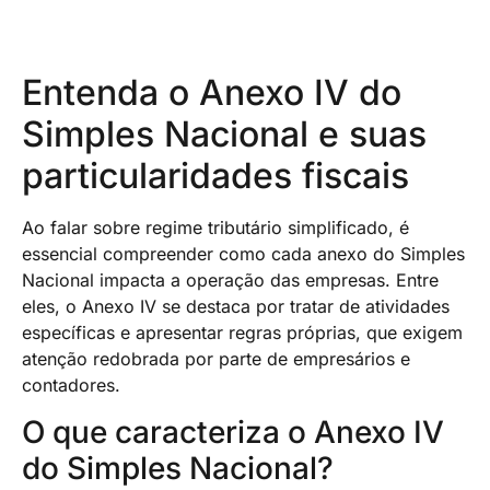
Entenda o Anexo IV do
Simples Nacional e suas
particularidades fiscais
Ao falar sobre regime tributário simplificado, é
essencial compreender como cada anexo do Simples
Nacional impacta a operação das empresas. Entre
eles, o Anexo IV se destaca por tratar de atividades
específicas e apresentar regras próprias, que exigem
atenção redobrada por parte de empresários e
contadores.
O que caracteriza o Anexo IV
do Simples Nacional?