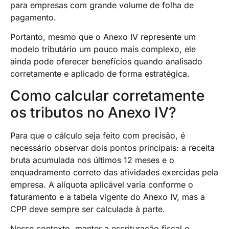
para empresas com grande volume de folha de
pagamento.
Portanto, mesmo que o Anexo IV represente um
modelo tributário um pouco mais complexo, ele
ainda pode oferecer benefícios quando analisado
corretamente e aplicado de forma estratégica.
Como calcular corretamente
os tributos no Anexo IV?
Para que o cálculo seja feito com precisão, é
necessário observar dois pontos principais: a receita
bruta acumulada nos últimos 12 meses e o
enquadramento correto das atividades exercidas pela
empresa. A alíquota aplicável varia conforme o
faturamento e a tabela vigente do Anexo IV, mas a
CPP deve sempre ser calculada à parte.
Nesse contexto, manter a escrituração fiscal e