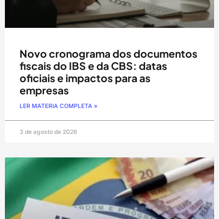
Novo cronograma dos documentos
fiscais do IBS e da CBS: datas
oficiais e impactos para as
empresas
LER MATERIA COMPLETA »
3 de agosto de 2026