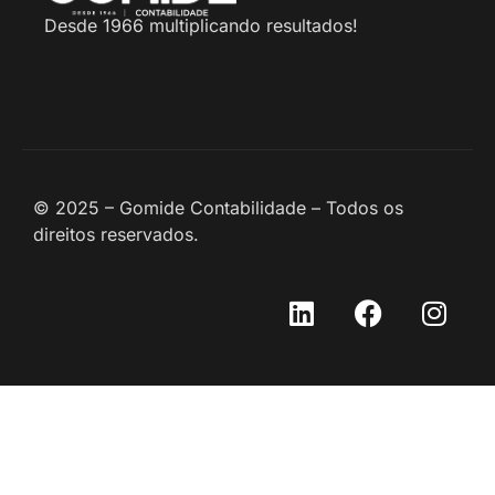
Desde 1966 multiplicando resultados!
© 2025 – Gomide Contabilidade – Todos os
direitos reservados.