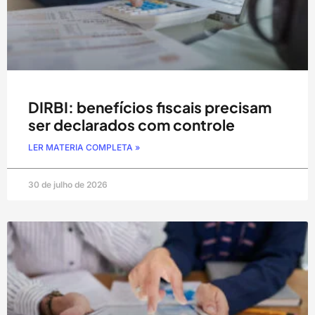
DIRBI: benefícios fiscais precisam
ser declarados com controle
LER MATERIA COMPLETA »
30 de julho de 2026