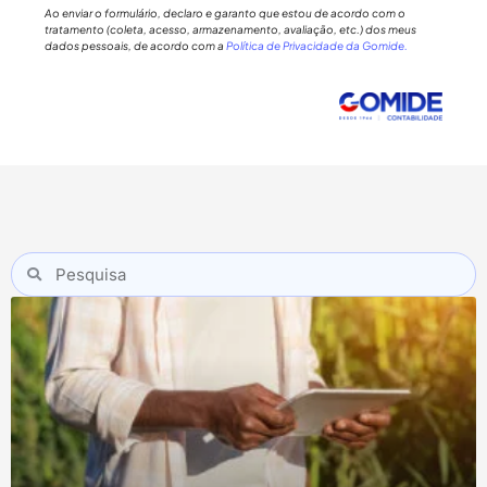
Ao enviar o formulário, declaro e garanto que estou de acordo com o
tratamento (coleta, acesso, armazenamento, avaliação, etc.) dos meus
dados pessoais, de acordo com a
Política de Privacidade da Gomide.