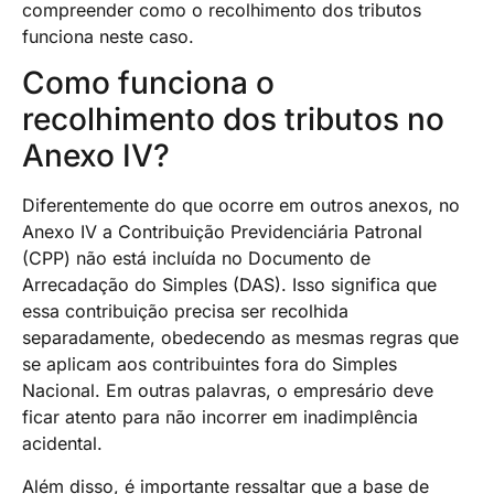
compreender como o recolhimento dos tributos
funciona neste caso.
Como funciona o
recolhimento dos tributos no
Anexo IV?
Diferentemente do que ocorre em outros anexos, no
Anexo IV a Contribuição Previdenciária Patronal
(CPP) não está incluída no Documento de
Arrecadação do Simples (DAS). Isso significa que
essa contribuição precisa ser recolhida
separadamente, obedecendo as mesmas regras que
se aplicam aos contribuintes fora do Simples
Nacional. Em outras palavras, o empresário deve
ficar atento para não incorrer em inadimplência
acidental.
Além disso, é importante ressaltar que a base de