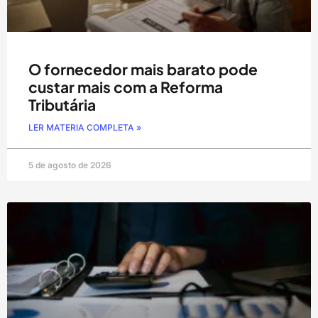
O fornecedor mais barato pode
custar mais com a Reforma
Tributária
LER MATERIA COMPLETA »
5 de agosto de 2026