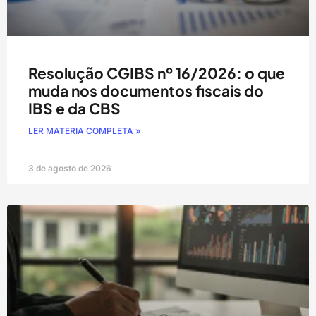
Resolução CGIBS nº 16/2026: o que
muda nos documentos fiscais do
IBS e da CBS
LER MATERIA COMPLETA »
3 de agosto de 2026