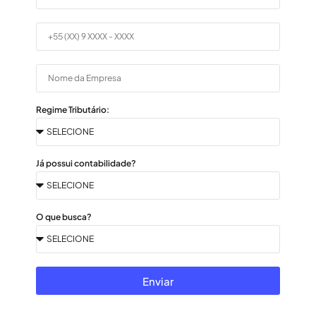
Regime Tributário:
Já possui contabilidade?
O que busca?
Enviar