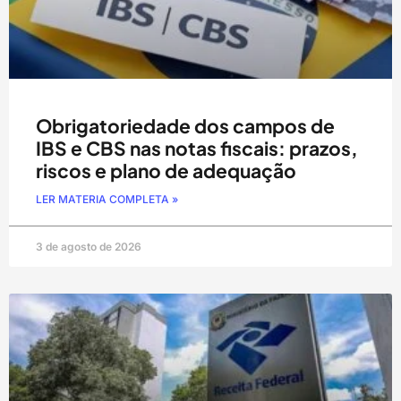
Obrigatoriedade dos campos de
IBS e CBS nas notas fiscais: prazos,
riscos e plano de adequação
LER MATERIA COMPLETA »
3 de agosto de 2026