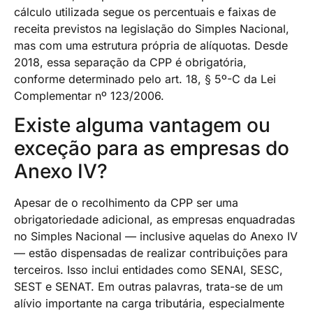
cálculo utilizada segue os percentuais e faixas de
receita previstos na legislação do Simples Nacional,
mas com uma estrutura própria de alíquotas. Desde
2018, essa separação da CPP é obrigatória,
conforme determinado pelo art. 18, § 5º-C da Lei
Complementar nº 123/2006.
Existe alguma vantagem ou
exceção para as empresas do
Anexo IV?
Apesar de o recolhimento da CPP ser uma
obrigatoriedade adicional, as empresas enquadradas
no Simples Nacional — inclusive aquelas do Anexo IV
— estão dispensadas de realizar contribuições para
terceiros. Isso inclui entidades como SENAI, SESC,
SEST e SENAT. Em outras palavras, trata-se de um
alívio importante na carga tributária, especialmente