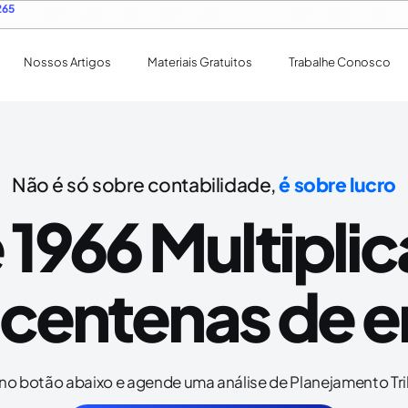
265
Nossos Artigos
Materiais Gratuitos
Trabalhe Conosco
Não é só sobre contabilidade,
é sobre lucro
1966 Multipli
e centenas de 
 no botão abaixo e agende uma análise de Planejamento Tri