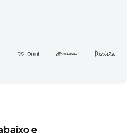
abaixo e